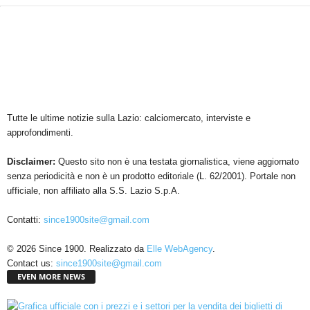
Tutte le ultime notizie sulla Lazio: calciomercato, interviste e
approfondimenti.
Disclaimer:
Questo sito non è una testata giornalistica, viene aggiornato
senza periodicità e non è un prodotto editoriale (L. 62/2001). Portale non
ufficiale, non affiliato alla S.S. Lazio S.p.A.
Contatti:
since1900site@gmail.com
© 2026 Since 1900. Realizzato da
Elle WebAgency
.
Contact us:
since1900site@gmail.com
EVEN MORE NEWS