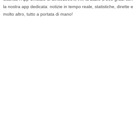
la nostra app dedicata: notizie in tempo reale, statistiche, dirette e
molto altro, tutto a portata di mano!