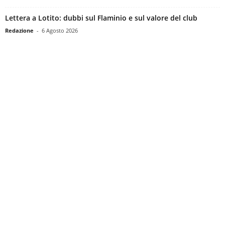
Lettera a Lotito: dubbi sul Flaminio e sul valore del club
Redazione
-
6 Agosto 2026