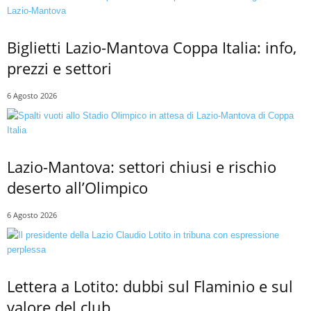
Biglietti Lazio-Mantova Coppa Italia: info,
prezzi e settori
6 Agosto 2026
Lazio-Mantova: settori chiusi e rischio
deserto all’Olimpico
6 Agosto 2026
Lettera a Lotito: dubbi sul Flaminio e sul
valore del club