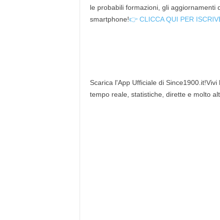
le probabili formazioni, gli aggiornamenti
smartphone!
👉 CLICCA QUI PER ISCRIV
Scarica l'App Ufficiale di Since1900.it!Vivi
tempo reale, statistiche, dirette e molto al