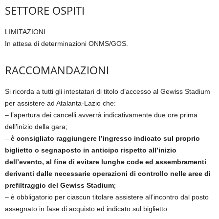
SETTORE OSPITI
LIMITAZIONI
In attesa di determinazioni ONMS/GOS.
RACCOMANDAZIONI
Si ricorda a tutti gli intestatari di titolo d’accesso al Gewiss Stadium
per assistere ad Atalanta-Lazio che:
– l’apertura dei cancelli avverrà indicativamente due ore prima
dell’inizio della gara;
–
è consigliato raggiungere l’ingresso indicato sul proprio
biglietto o segnaposto in anticipo rispetto all’inizio
dell’evento, al fine di evitare lunghe code ed assembramenti
derivanti dalle necessarie operazioni di controllo nelle aree di
prefiltraggio del Gewiss Stadium
;
– è obbligatorio per ciascun titolare assistere all’incontro dal posto
assegnato in fase di acquisto ed indicato sul biglietto.