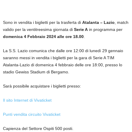
Sono in vendita i biglietti per la trasferta di
Atalanta – Lazio
, match
valido per la ventitreesima giornata di
Serie A
in programma per
domenica 4 Febbraio 2024 alle ore 18.00
.
La S.S. Lazio comunica che dalle ore 12:00 di lunedì 29 gennaio
saranno messi in vendita i biglietti per la gara di Serie A TIM
Atalanta-Lazio di domenica 4 febbraio delle ore 18:00, presso lo
stadio Gewiss Stadium di Bergamo.
Sarà possibile acquistare i biglietti presso:
Il sito Internet di Vivaticket
Punti vendita circuito Vivaticket
Capienza del Settore Ospiti 500 posti.