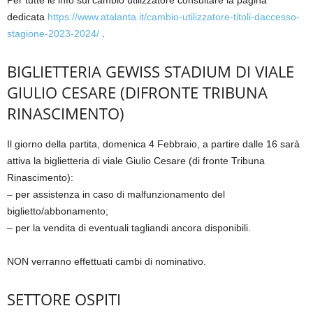
dedicata
https://www.atalanta.it/cambio-utilizzatore-titoli-daccesso-
stagione-2023-2024/
.
BIGLIETTERIA GEWISS STADIUM DI VIALE
GIULIO CESARE (DIFRONTE TRIBUNA
RINASCIMENTO)
Il giorno della partita, domenica 4 Febbraio, a partire dalle 16 sarà
attiva la biglietteria di viale Giulio Cesare (di fronte Tribuna
Rinascimento):
– per assistenza in caso di malfunzionamento del
biglietto/abbonamento;
– per la vendita di eventuali tagliandi ancora disponibili.
NON verranno effettuati cambi di nominativo.
SETTORE OSPITI