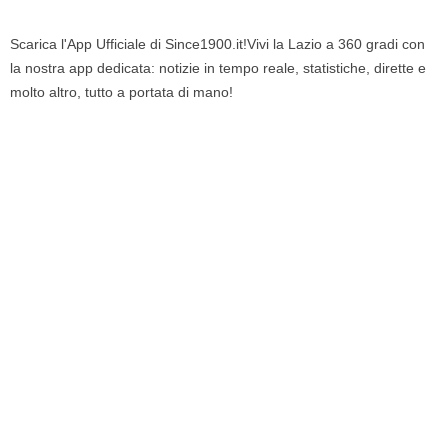
Scarica l'App Ufficiale di Since1900.it!Vivi la Lazio a 360 gradi con
la nostra app dedicata: notizie in tempo reale, statistiche, dirette e
molto altro, tutto a portata di mano!