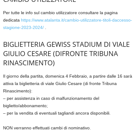
Per tutte le info sul cambio utilizzatore consultare la pagina
dedicata
https://www.atalanta.it/cambio-utilizzatore-titoli-daccesso-
stagione-2023-2024/
.
BIGLIETTERIA GEWISS STADIUM DI VIALE
GIULIO CESARE (DIFRONTE TRIBUNA
RINASCIMENTO)
Il giorno della partita, domenica 4 Febbraio, a partire dalle 16 sarà
attiva la biglietteria di viale Giulio Cesare (di fronte Tribuna
Rinascimento):
– per assistenza in caso di malfunzionamento del
biglietto/abbonamento;
– per la vendita di eventuali tagliandi ancora disponibili.
NON verranno effettuati cambi di nominativo.