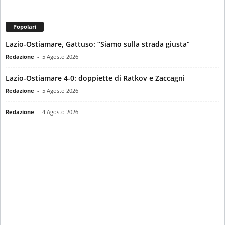
Popolari
Lazio-Ostiamare, Gattuso: “Siamo sulla strada giusta”
Redazione
-
5 Agosto 2026
Lazio-Ostiamare 4-0: doppiette di Ratkov e Zaccagni
Redazione
-
5 Agosto 2026
Redazione
-
4 Agosto 2026