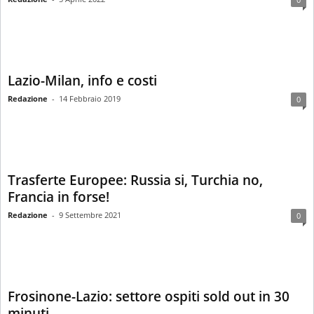
Lazio-Milan, info e costi
Redazione
-
14 Febbraio 2019
0
Trasferte Europee: Russia si, Turchia no,
Francia in forse!
Redazione
-
9 Settembre 2021
0
Frosinone-Lazio: settore ospiti sold out in 30
minuti