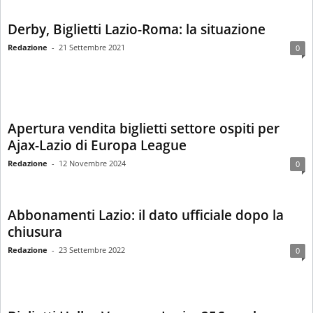
Derby, Biglietti Lazio-Roma: la situazione
Redazione
-
21 Settembre 2021
0
Apertura vendita biglietti settore ospiti per
Ajax-Lazio di Europa League
Redazione
-
12 Novembre 2024
0
Abbonamenti Lazio: il dato ufficiale dopo la
chiusura
Redazione
-
23 Settembre 2022
0