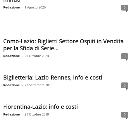
Redazione
-
1 Agosto 2026
0
Como-Lazio: Biglietti Settore Ospiti in Vendita
per la Sfida di Serie...
Redazione
-
25 Ottobre 2024
0
Biglietteria: Lazio-Rennes, info e costi
Redazione
-
22 Settembre 2019
0
Fiorentina-Lazio: info e costi
Redazione
-
21 Ottobre 2019
0