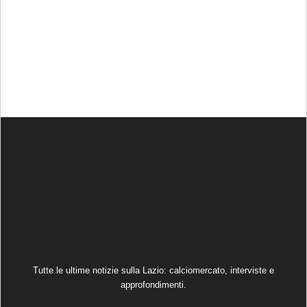
Tutte le ultime notizie sulla Lazio: calciomercato, interviste e
approfondimenti.