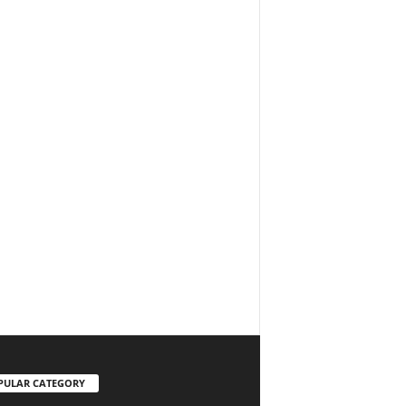
PULAR CATEGORY