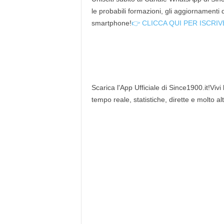
le probabili formazioni, gli aggiornamenti
smartphone!
👉 CLICCA QUI PER ISCRIV
Scarica l'App Ufficiale di Since1900.it!Vivi
tempo reale, statistiche, dirette e molto al