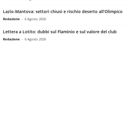
Lazio-Mantova: settori chiusi e rischio deserto all’Olimpico
Redazione
-
6 Agosto 2026
Lettera a Lotito: dubbi sul Flaminio e sul valore del club
Redazione
-
6 Agosto 2026