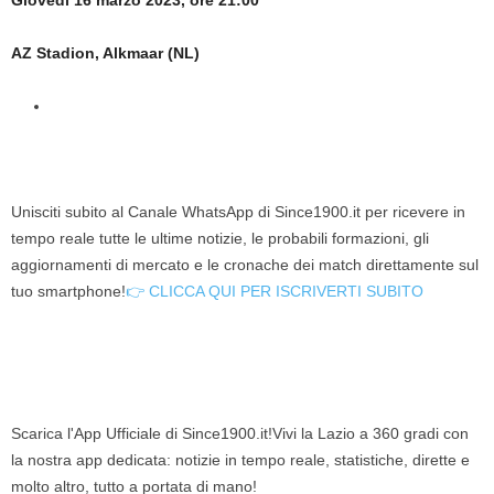
AZ Stadion, Alkmaar (NL)
Unisciti subito al Canale WhatsApp di Since1900.it per ricevere in
tempo reale tutte le ultime notizie, le probabili formazioni, gli
aggiornamenti di mercato e le cronache dei match direttamente sul
tuo smartphone!
👉 CLICCA QUI PER ISCRIVERTI SUBITO
Scarica l'App Ufficiale di Since1900.it!Vivi la Lazio a 360 gradi con
la nostra app dedicata: notizie in tempo reale, statistiche, dirette e
molto altro, tutto a portata di mano!