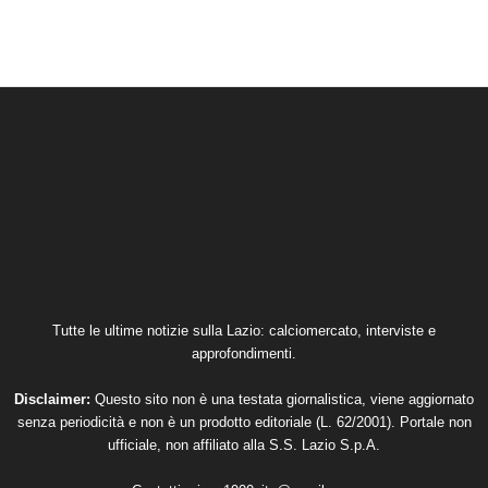
Tutte le ultime notizie sulla Lazio: calciomercato, interviste e
approfondimenti.
Disclaimer:
Questo sito non è una testata giornalistica, viene aggiornato
senza periodicità e non è un prodotto editoriale (L. 62/2001). Portale non
ufficiale, non affiliato alla S.S. Lazio S.p.A.