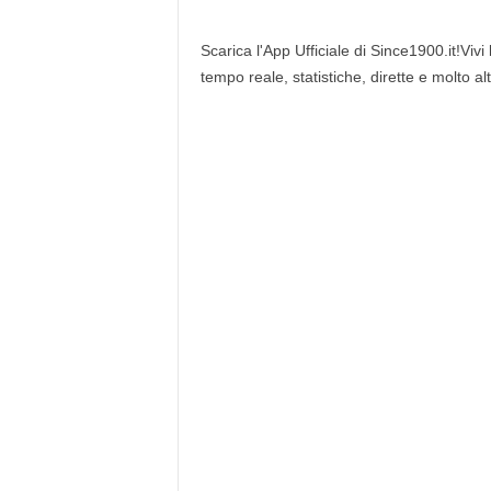
Scarica l'App Ufficiale di Since1900.it!Vivi
tempo reale, statistiche, dirette e molto al