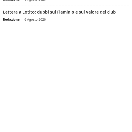
Lettera a Lotito: dubbi sul Flaminio e sul valore del club
Redazione
-
6 Agosto 2026