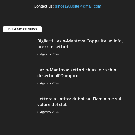
Contact us:
since1900site@gmail.com
EVEN MORE NEWS
Biglietti Lazio-Mantova Coppa Italia: info,
prezzi e settori
6 Agosto 2026
Lazio-Mantova: settori chiusi e rischio
deserto all’Olimpico
6 Agosto 2026
Lettera a Lotito: dubbi sul Flaminio e sul
valore del club
6 Agosto 2026