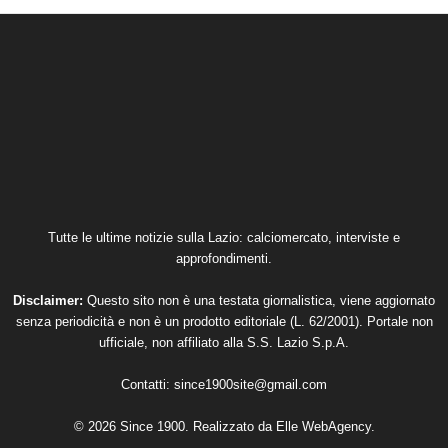
Tutte le ultime notizie sulla Lazio: calciomercato, interviste e
approfondimenti.
Disclaimer:
Questo sito non è una testata giornalistica, viene aggiornato
senza periodicità e non è un prodotto editoriale (L. 62/2001). Portale non
ufficiale, non affiliato alla S.S. Lazio S.p.A.
Contatti:
since1900site@gmail.com
© 2026 Since 1900. Realizzato da
Elle WebAgency
.