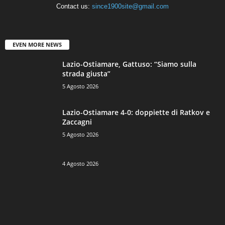
Contact us:
since1900site@gmail.com
EVEN MORE NEWS
Lazio-Ostiamare, Gattuso: “Siamo sulla
strada giusta”
5 Agosto 2026
Lazio-Ostiamare 4-0: doppiette di Ratkov e
Zaccagni
5 Agosto 2026
4 Agosto 2026