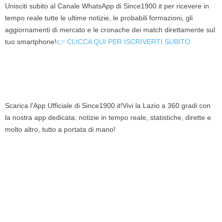
Unisciti subito al Canale WhatsApp di Since1900.it per ricevere in
tempo reale tutte le ultime notizie, le probabili formazioni, gli
aggiornamenti di mercato e le cronache dei match direttamente sul
tuo smartphone!
👉 CLICCA QUI PER ISCRIVERTI SUBITO
Scarica l'App Ufficiale di Since1900.it!Vivi la Lazio a 360 gradi con
la nostra app dedicata: notizie in tempo reale, statistiche, dirette e
molto altro, tutto a portata di mano!