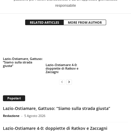
responsabile
RELATED ARTICLES
MORE FROM AUTHOR
Lazio-Ostiamare, Gattuso:
“Siamo sulla strada
Lazio-Ostiamare 4-0:
giusta”
doppiette di Ratkov e
Zaccagni
Popolari
Lazio-Ostiamare, Gattuso: “Siamo sulla strada giusta”
Redazione
-
5 Agosto 2026
Lazio-Ostiamare 4-0: doppiette di Ratkov e Zaccagni