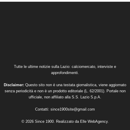
Tutte le ultime notizie sulla Lazio: calciomercato, interviste e
approfondimenti.
Disclaimer:
Questo sito non è una testata giornalistica, viene aggiornato
senza periodicità e non è un prodotto editoriale (L. 62/2001). Portale non
ufficiale, non affiliato alla S.S. Lazio S.p.A.
Contatti:
since1900site@gmail.com
© 2026 Since 1900. Realizzato da
Elle WebAgency
.