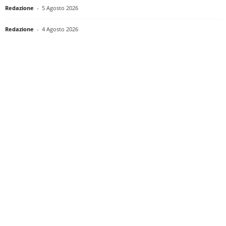
Redazione
-
5 Agosto 2026
Redazione
-
4 Agosto 2026