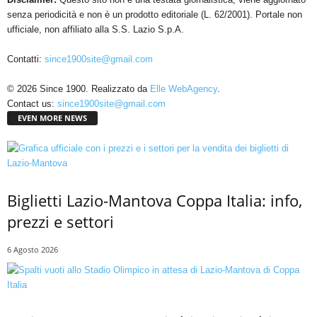
senza periodicità e non è un prodotto editoriale (L. 62/2001). Portale non
ufficiale, non affiliato alla S.S. Lazio S.p.A.
Contatti:
since1900site@gmail.com
© 2026 Since 1900. Realizzato da
Elle WebAgency
.
Contact us:
since1900site@gmail.com
EVEN MORE NEWS
Biglietti Lazio-Mantova Coppa Italia: info,
prezzi e settori
6 Agosto 2026