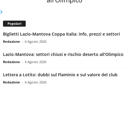
Popolari
Biglietti Lazio-Mantova Coppa Italia: info, prezzi e settori
Redazione
-
6 Agosto 2026
Lazio-Mantova: settori chiusi e rischio deserto all’Olimpico
Redazione
-
6 Agosto 2026
Lettera a Lotito: dubbi sul Flaminio e sul valore del club
Redazione
-
6 Agosto 2026