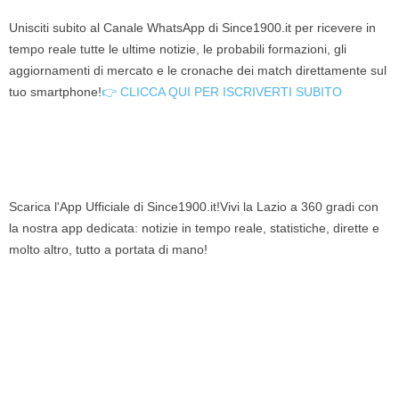
Unisciti subito al Canale WhatsApp di Since1900.it per ricevere in
tempo reale tutte le ultime notizie, le probabili formazioni, gli
aggiornamenti di mercato e le cronache dei match direttamente sul
tuo smartphone!
👉 CLICCA QUI PER ISCRIVERTI SUBITO
Scarica l'App Ufficiale di Since1900.it!Vivi la Lazio a 360 gradi con
la nostra app dedicata: notizie in tempo reale, statistiche, dirette e
molto altro, tutto a portata di mano!