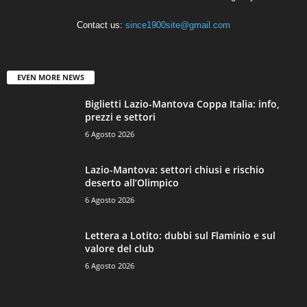
Contact us:
since1900site@gmail.com
EVEN MORE NEWS
Biglietti Lazio-Mantova Coppa Italia: info,
prezzi e settori
6 Agosto 2026
Lazio-Mantova: settori chiusi e rischio
deserto all’Olimpico
6 Agosto 2026
Lettera a Lotito: dubbi sul Flaminio e sul
valore del club
6 Agosto 2026