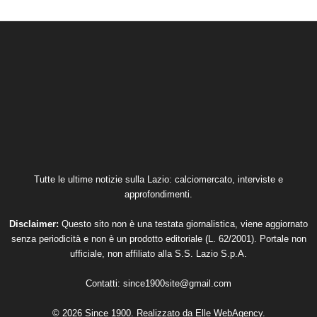
Tutte le ultime notizie sulla Lazio: calciomercato, interviste e
approfondimenti.
Disclaimer:
Questo sito non è una testata giornalistica, viene aggiornato
senza periodicità e non è un prodotto editoriale (L. 62/2001). Portale non
ufficiale, non affiliato alla S.S. Lazio S.p.A.
Contatti:
since1900site@gmail.com
© 2026 Since 1900. Realizzato da
Elle WebAgency
.