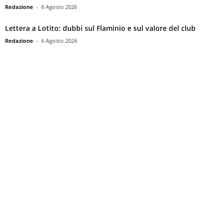
Redazione
-
6 Agosto 2026
Lettera a Lotito: dubbi sul Flaminio e sul valore del club
Redazione
-
6 Agosto 2026