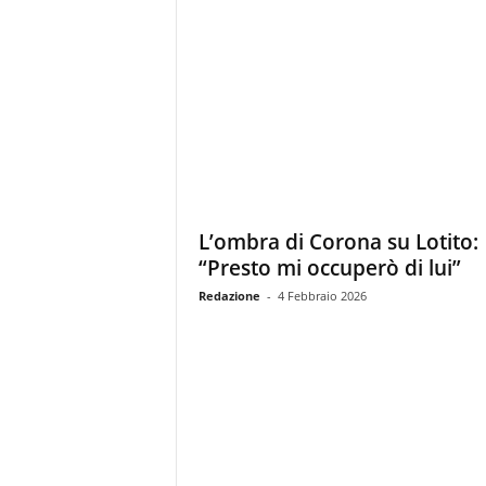
L’ombra di Corona su Lotito:
“Presto mi occuperò di lui”
Redazione
-
4 Febbraio 2026