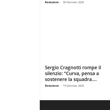
Redazione
-
30 Gennaio 2026
Sergio Cragnotti rompe il
silenzio: “Curva, pensa a
sostenere la squadra....
Redazione
-
19 Gennaio 2026