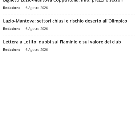
Redazione
-
6 Agosto 2026
Lazio-Mantova: settori chiusi e rischio deserto all’Olimpico
Redazione
-
6 Agosto 2026
Lettera a Lotito: dubbi sul Flaminio e sul valore del club
Redazione
-
6 Agosto 2026