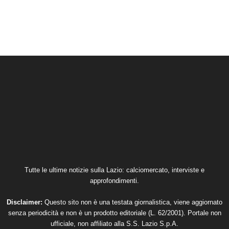
Tutte le ultime notizie sulla Lazio: calciomercato, interviste e
approfondimenti.
Disclaimer:
Questo sito non è una testata giornalistica, viene aggiornato
senza periodicità e non è un prodotto editoriale (L. 62/2001). Portale non
ufficiale, non affiliato alla S.S. Lazio S.p.A.