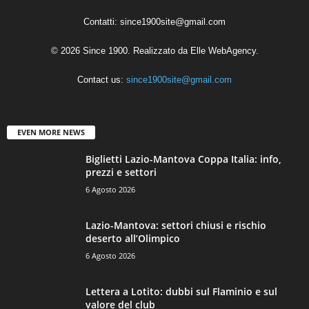
Contatti:
since1900site@gmail.com
© 2026 Since 1900. Realizzato da
Elle WebAgency
.
Contact us:
since1900site@gmail.com
EVEN MORE NEWS
Biglietti Lazio-Mantova Coppa Italia: info,
prezzi e settori
6 Agosto 2026
Lazio-Mantova: settori chiusi e rischio
deserto all’Olimpico
6 Agosto 2026
Lettera a Lotito: dubbi sul Flaminio e sul
valore del club