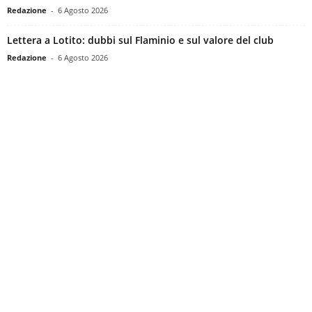
Redazione
-
6 Agosto 2026
Lettera a Lotito: dubbi sul Flaminio e sul valore del club
Redazione
-
6 Agosto 2026