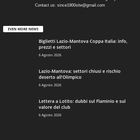
Contact us:
since1900site@gmail.com
EVEN MORE NEWS
Biglietti Lazio-Mantova Coppa Italia: info,
prezzi e settori
6 Agosto 2026
Lazio-Mantova: settori chiusi e rischio
deserto all’Olimpico
6 Agosto 2026
Lettera a Lotito: dubbi sul Flaminio e sul
valore del club
6 Agosto 2026