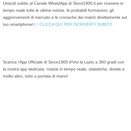
Unisciti subito al Canale WhatsApp di Since1900.it per ricevere in
tempo reale tutte le ultime notizie, le probabili formazioni, gli
aggiornamenti di mercato e le cronache dei match direttamente sul
tuo smartphone!
👉 CLICCA QUI PER ISCRIVERTI SUBITO
Scarica l'App Ufficiale di Since1900.it!Vivi la Lazio a 360 gradi con
la nostra app dedicata: notizie in tempo reale, statistiche, dirette e
molto altro, tutto a portata di mano!