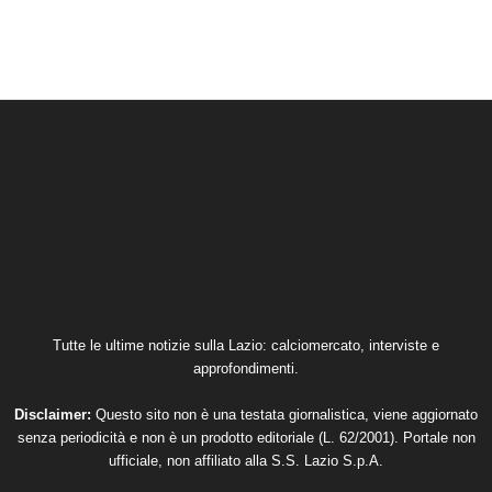
Tutte le ultime notizie sulla Lazio: calciomercato, interviste e
approfondimenti.
Disclaimer:
Questo sito non è una testata giornalistica, viene aggiornato
senza periodicità e non è un prodotto editoriale (L. 62/2001). Portale non
ufficiale, non affiliato alla S.S. Lazio S.p.A.