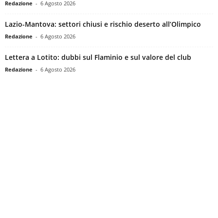
Redazione
-
6 Agosto 2026
Lazio-Mantova: settori chiusi e rischio deserto all’Olimpico
Redazione
-
6 Agosto 2026
Lettera a Lotito: dubbi sul Flaminio e sul valore del club
Redazione
-
6 Agosto 2026