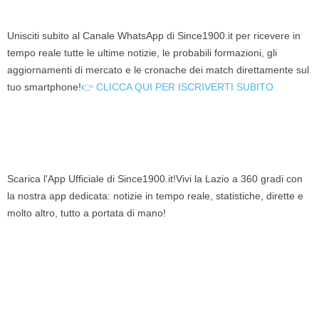
Unisciti subito al Canale WhatsApp di Since1900.it per ricevere in
tempo reale tutte le ultime notizie, le probabili formazioni, gli
aggiornamenti di mercato e le cronache dei match direttamente sul
tuo smartphone!
👉 CLICCA QUI PER ISCRIVERTI SUBITO
Scarica l'App Ufficiale di Since1900.it!Vivi la Lazio a 360 gradi con
la nostra app dedicata: notizie in tempo reale, statistiche, dirette e
molto altro, tutto a portata di mano!