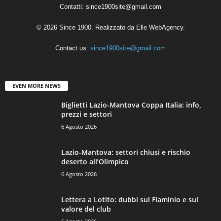
Contatti:
since1900site@gmail.com
© 2026 Since 1900. Realizzato da
Elle WebAgency
.
Contact us:
since1900site@gmail.com
EVEN MORE NEWS
Biglietti Lazio-Mantova Coppa Italia: info,
prezzi e settori
6 Agosto 2026
Lazio-Mantova: settori chiusi e rischio
deserto all’Olimpico
6 Agosto 2026
Lettera a Lotito: dubbi sul Flaminio e sul
valore del club