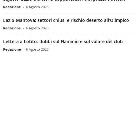
Redazione
-
6 Agosto 2026
Lazio-Mantova: settori chiusi e rischio deserto all’Olimpico
Redazione
-
6 Agosto 2026
Lettera a Lotito: dubbi sul Flaminio e sul valore del club
Redazione
-
6 Agosto 2026