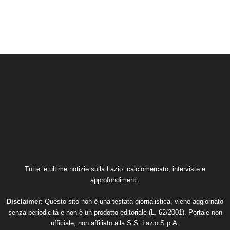
Tutte le ultime notizie sulla Lazio: calciomercato, interviste e
approfondimenti.
Disclaimer:
Questo sito non è una testata giornalistica, viene aggiornato
senza periodicità e non è un prodotto editoriale (L. 62/2001). Portale non
ufficiale, non affiliato alla S.S. Lazio S.p.A.