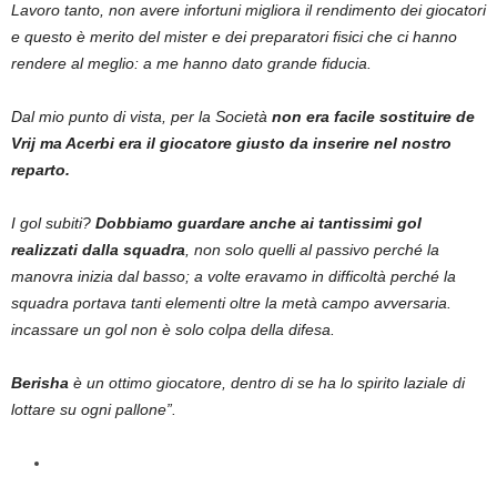
Lavoro tanto, non avere infortuni migliora il rendimento dei giocatori
e questo è merito del mister e dei preparatori fisici che ci hanno
rendere al meglio: a me hanno dato grande fiducia.
Dal mio punto di vista, per la Società
non era facile sostituire de
Vrij ma Acerbi era il giocatore giusto da inserire nel nostro
reparto.
I gol subiti?
Dobbiamo guardare anche ai tantissimi gol
realizzati dalla squadra
, non solo quelli al passivo perché la
manovra inizia dal basso; a volte eravamo in difficoltà perché la
squadra portava tanti elementi oltre la metà campo avversaria.
incassare un gol non è solo colpa della difesa.
Berisha
è un ottimo giocatore, dentro di se ha lo spirito laziale di
lottare su ogni pallone”.