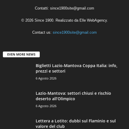
Contatti:
since1900site@gmail.com
© 2026 Since 1900. Realizzato da
Elle WebAgency
.
Contact us:
since1900site@gmail.com
EVEN MORE NEWS
Biglietti Lazio-Mantova Coppa Italia: info,
prezzi e settori
6 Agosto 2026
Lazio-Mantova: settori chiusi e rischio
deserto all’Olimpico
6 Agosto 2026
Lettera a Lotito: dubbi sul Flaminio e sul
valore del club