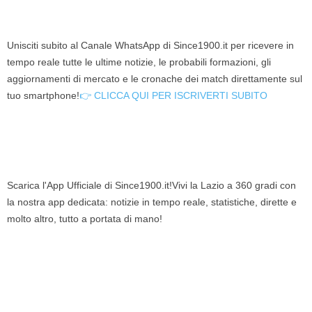
Unisciti subito al Canale WhatsApp di Since1900.it per ricevere in
tempo reale tutte le ultime notizie, le probabili formazioni, gli
aggiornamenti di mercato e le cronache dei match direttamente sul
tuo smartphone!
👉 CLICCA QUI PER ISCRIVERTI SUBITO
Scarica l'App Ufficiale di Since1900.it!Vivi la Lazio a 360 gradi con
la nostra app dedicata: notizie in tempo reale, statistiche, dirette e
molto altro, tutto a portata di mano!