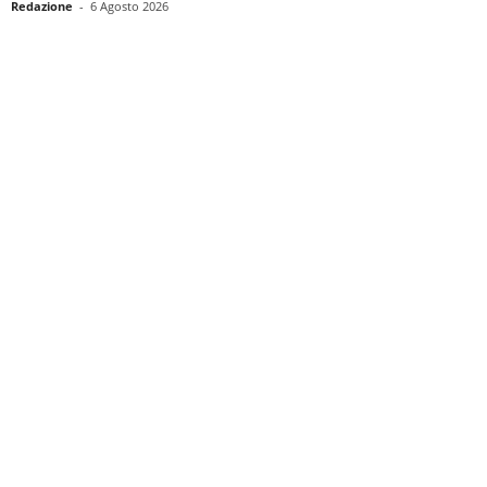
Redazione
-
6 Agosto 2026