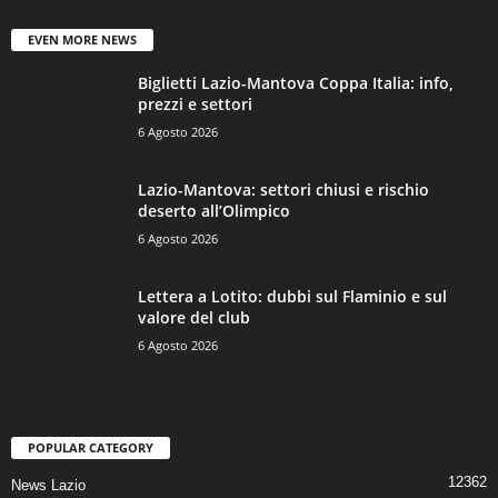
EVEN MORE NEWS
Biglietti Lazio-Mantova Coppa Italia: info,
prezzi e settori
6 Agosto 2026
Lazio-Mantova: settori chiusi e rischio
deserto all’Olimpico
6 Agosto 2026
Lettera a Lotito: dubbi sul Flaminio e sul
valore del club
6 Agosto 2026
POPULAR CATEGORY
12362
News Lazio