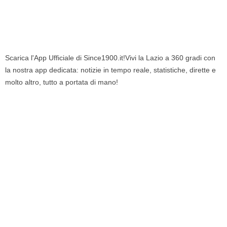
Scarica l'App Ufficiale di Since1900.it!Vivi la Lazio a 360 gradi con
la nostra app dedicata: notizie in tempo reale, statistiche, dirette e
molto altro, tutto a portata di mano!