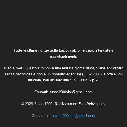
Tutte le ultime notizie sulla Lazio: calciomercato, interviste e
approfondimenti.
Disclaimer:
Questo sito non è una testata giornalistica, viene aggiornato
senza periodicità e non è un prodotto editoriale (L. 62/2001). Portale non
ufficiale, non affiliato alla S.S. Lazio S.p.A.
Contatti:
since1900site@gmail.com
© 2026 Since 1900. Realizzato da
Elle WebAgency
.
Contact us:
since1900site@gmail.com