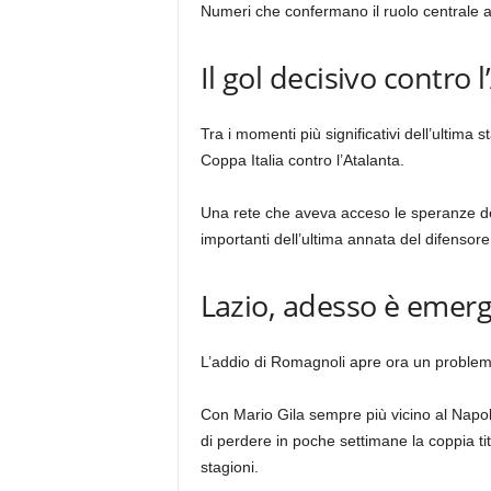
Numeri che confermano il ruolo centrale a
Il gol decisivo contro 
Tra i momenti più significativi dell’ultima s
Coppa Italia contro l’Atalanta.
Una rete che aveva acceso le speranze dei 
importanti dell’ultima annata del difensore
Lazio, adesso è emerg
L’addio di Romagnoli apre ora un problema
Con Mario Gila sempre più vicino al Napoli
di perdere in poche settimane la coppia tit
stagioni.