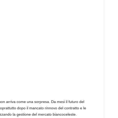
on arriva come una sorpresa. Da mesi il futuro del
soprattutto dopo il mancato rinnovo del contratto e le
izzando la gestione del mercato biancoceleste.