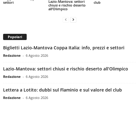
Lazio-Mantova: settori
settori
club
chiusi e rischio deserto
all’Olimpico
Popolari
Biglietti Lazio-Mantova Coppa Italia: info, prezzi e settori
Redazione
-
6 Agosto 2026
Lazio-Mantova: settori chiusi e rischio deserto all’Olimpico
Redazione
-
6 Agosto 2026
Lettera a Lotito: dubbi sul Flaminio e sul valore del club
Redazione
-
6 Agosto 2026