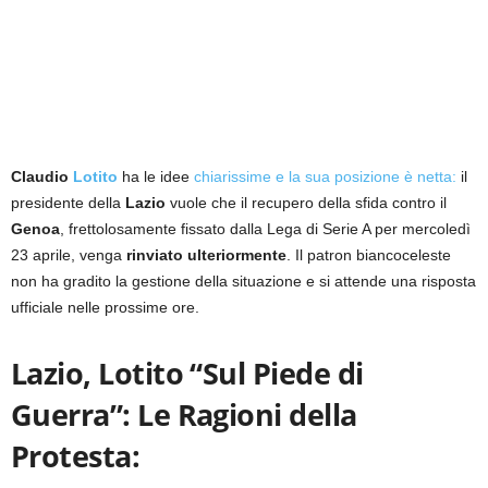
Claudio
Lotito
ha le idee
chiarissime e la sua posizione è netta:
il
presidente della
Lazio
vuole che il recupero della sfida contro il
Genoa
, frettolosamente fissato dalla Lega di Serie A per mercoledì
23 aprile, venga
rinviato ulteriormente
. Il patron biancoceleste
non ha gradito la gestione della situazione e si attende una risposta
ufficiale nelle prossime ore.
Lazio, Lotito “Sul Piede di
Guerra”: Le Ragioni della
Protesta: