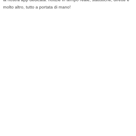
molto altro, tutto a portata di mano!