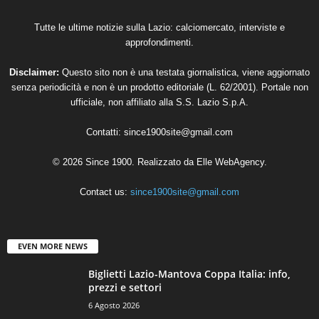
Tutte le ultime notizie sulla Lazio: calciomercato, interviste e
approfondimenti.
Disclaimer:
Questo sito non è una testata giornalistica, viene aggiornato
senza periodicità e non è un prodotto editoriale (L. 62/2001). Portale non
ufficiale, non affiliato alla S.S. Lazio S.p.A.
Contatti:
since1900site@gmail.com
© 2026 Since 1900. Realizzato da
Elle WebAgency
.
Contact us:
since1900site@gmail.com
EVEN MORE NEWS
Biglietti Lazio-Mantova Coppa Italia: info,
prezzi e settori
6 Agosto 2026