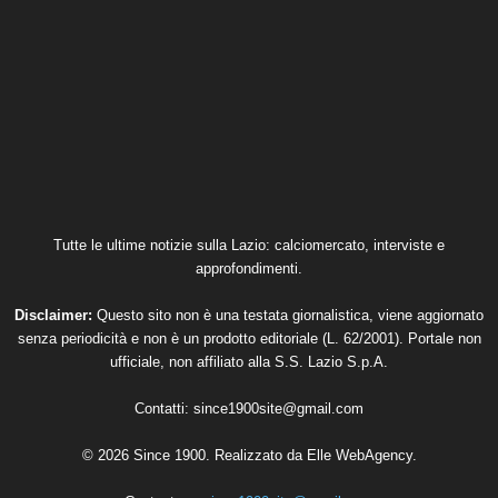
Tutte le ultime notizie sulla Lazio: calciomercato, interviste e
approfondimenti.
Disclaimer:
Questo sito non è una testata giornalistica, viene aggiornato
senza periodicità e non è un prodotto editoriale (L. 62/2001). Portale non
ufficiale, non affiliato alla S.S. Lazio S.p.A.
Contatti:
since1900site@gmail.com
© 2026 Since 1900. Realizzato da
Elle WebAgency
.