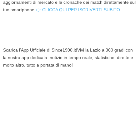
aggiornamenti di mercato e le cronache dei match direttamente sul
tuo smartphone!
👉 CLICCA QUI PER ISCRIVERTI SUBITO
Scarica l'App Ufficiale di Since1900.it!Vivi la Lazio a 360 gradi con
la nostra app dedicata: notizie in tempo reale, statistiche, dirette e
molto altro, tutto a portata di mano!