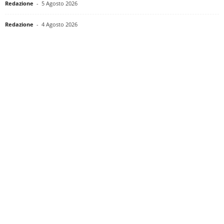
Redazione
-
5 Agosto 2026
Redazione
-
4 Agosto 2026