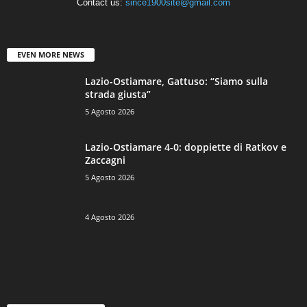
Contact us:
since1900site@gmail.com
EVEN MORE NEWS
Lazio-Ostiamare, Gattuso: “Siamo sulla
strada giusta”
5 Agosto 2026
Lazio-Ostiamare 4-0: doppiette di Ratkov e
Zaccagni
5 Agosto 2026
4 Agosto 2026