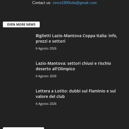
Contact us:
since1900site@gmail.com
EVEN MORE NEWS
Biglietti Lazio-Mantova Coppa Italia: info,
prezzi e settori
6 Agosto 2026
Lazio-Mantova: settori chiusi e rischio
deserto all’Olimpico
6 Agosto 2026
Lettera a Lotito: dubbi sul Flaminio e sul
valore del club
6 Agosto 2026