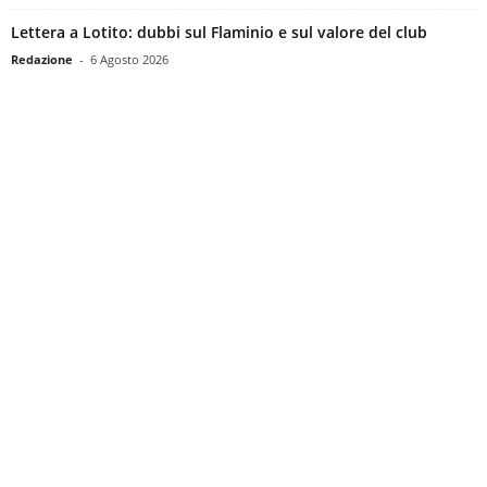
Lettera a Lotito: dubbi sul Flaminio e sul valore del club
Redazione
-
6 Agosto 2026