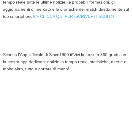
tempo reale tutte le ultime notizie, le probabili formazioni, gli
aggiornamenti di mercato e le cronache dei match direttamente sul
tuo smartphone!
👉 CLICCA QUI PER ISCRIVERTI SUBITO
Scarica l'App Ufficiale di Since1900.it!Vivi la Lazio a 360 gradi con
la nostra app dedicata: notizie in tempo reale, statistiche, dirette e
molto altro, tutto a portata di mano!