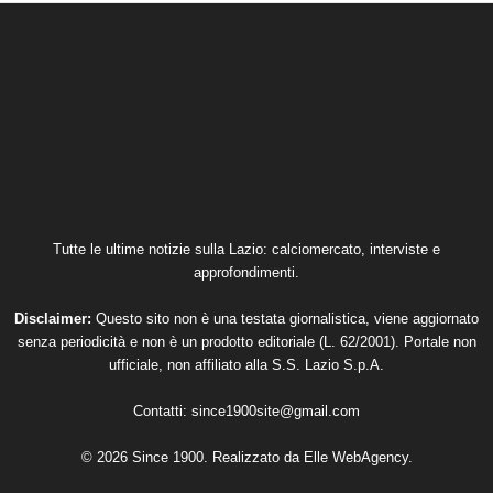
Tutte le ultime notizie sulla Lazio: calciomercato, interviste e
approfondimenti.
Disclaimer:
Questo sito non è una testata giornalistica, viene aggiornato
senza periodicità e non è un prodotto editoriale (L. 62/2001). Portale non
ufficiale, non affiliato alla S.S. Lazio S.p.A.
Contatti:
since1900site@gmail.com
© 2026 Since 1900. Realizzato da
Elle WebAgency
.