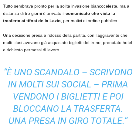
Tutto sembrava pronto per la solita invasione biancoceleste, ma a
distanza di tre giorni è arrivato il
comunicato che vieta la
trasferta ai tifosi della Lazio
, per motivi di ordine pubblico.
Una decisione presa a ridosso della partita, con l’aggravante che
molti tifosi avevano già acquistato biglietti del treno, prenotato hotel
e richiesto permessi di lavoro.
“È UNO SCANDALO – SCRIVONO
IN MOLTI SUI SOCIAL – PRIMA
VENDONO I BIGLIETTI E POI
BLOCCANO LA TRASFERTA.
UNA PRESA IN GIRO TOTALE.”