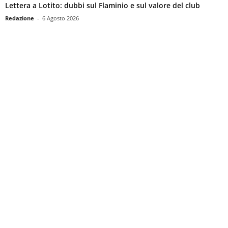
Lettera a Lotito: dubbi sul Flaminio e sul valore del club
Redazione
-
6 Agosto 2026