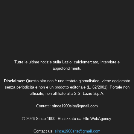
Tutte le ultime notizie sulla Lazio: calciomercato, interviste e
approfondimenti.
Disclaimer:
Questo sito non è una testata giornalistica, viene aggiornato
senza periodicità e non è un prodotto editoriale (L. 62/2001). Portale non
ufficiale, non affiliato alla S.S. Lazio S.p.A.
Contatti:
since1900site@gmail.com
© 2026 Since 1900. Realizzato da
Elle WebAgency
.
Contact us:
since1900site@gmail.com