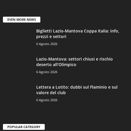
EVEN MORE NEWS
Biglietti Lazio-Mantova Coppa Italia: info,
prezzi e settori
6 Agosto 2026
Lazio-Mantova: settori chiusi e rischio
deserto all’Olimpico
6 Agosto 2026
Lettera a Lotito: dubbi sul Flaminio e sul
valore del club
6 Agosto 2026
POPULAR CATEGORY