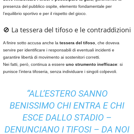
presenza del pubblico ospite, elemento fondamentale per
l’equilibrio sportivo e per il rispetto del gioco.
🚫 La tessera del tifoso e le contraddizioni
A finire sotto accusa anche la
tessera del tifoso
, che doveva
servire per identificare i responsabili di eventuali incidenti e
garantire libertà di movimento ai sostenitori corretti.
Nei fatti, però, continua a essere
uno strumento inefficace
: si
punisce l’intera tifoseria, senza individuare i singoli colpevoli.
“ALL’ESTERO SANNO
BENISSIMO CHI ENTRA E CHI
ESCE DALLO STADIO –
DENUNCIANO I TIFOSI – DA NOI