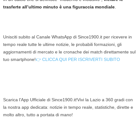
trasferte all’ultimo minuto è una figuraccia mondiale
.
Unisciti subito al Canale WhatsApp di Since1900.it per ricevere in
tempo reale tutte le ultime notizie, le probabili formazioni, gli
aggiornamenti di mercato e le cronache dei match direttamente sul
tuo smartphone!
👉 CLICCA QUI PER ISCRIVERTI SUBITO
Scarica l'App Ufficiale di Since1900.it!Vivi la Lazio a 360 gradi con
la nostra app dedicata: notizie in tempo reale, statistiche, dirette e
molto altro, tutto a portata di mano!