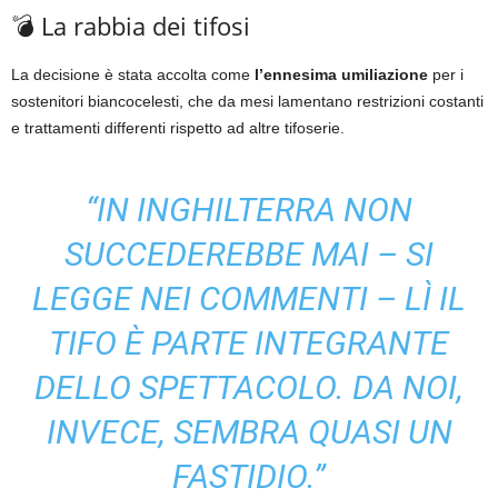
💣 La rabbia dei tifosi
La decisione è stata accolta come
l’ennesima umiliazione
per i
sostenitori biancocelesti, che da mesi lamentano restrizioni costanti
e trattamenti differenti rispetto ad altre tifoserie.
“IN INGHILTERRA NON
SUCCEDEREBBE MAI – SI
LEGGE NEI COMMENTI – LÌ IL
TIFO È PARTE INTEGRANTE
DELLO SPETTACOLO. DA NOI,
INVECE, SEMBRA QUASI UN
FASTIDIO.”