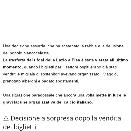
Una decisione assurda, che ha scatenato la rabbia e la delusione
del popolo biancoceleste.
La
trasferta dei tifosi della Lazio a Pisa
è stata
vietata all’ultimo
momento
, quando i biglietti per il settore ospiti erano già stati
venduti e migliaia di sostenitori avevano organizzato il viaggio,
prenotato alberghi e pagato spostamenti.
Una situazione paradossale che ancora una volta
mette in luce le
gravi lacune organizzative del calcio italiano
.
⚠️ Decisione a sorpresa dopo la vendita
dei biglietti