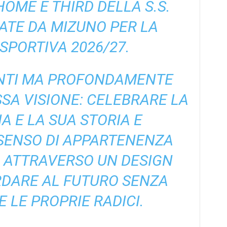
HOME E
THIRD
DELLA S.S.
ATE DA MIZUNO PER LA
SPORTIVA 2026/27.
ENTI MA PROFONDAMENTE
SSA VISIONE: CELEBRARE LA
A E LA SUA STORIA E
SENSO DI APPARTENENZA
 ATTRAVERSO UN DESIGN
RDARE AL FUTURO SENZA
 LE PROPRIE RADICI.