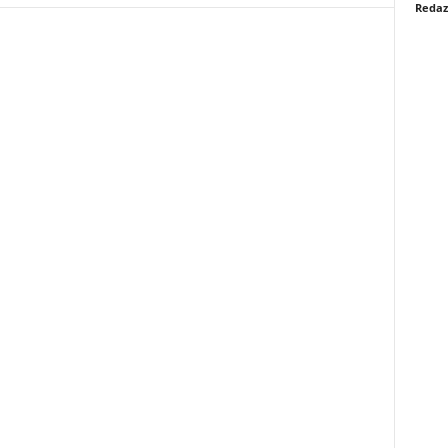
Redaz