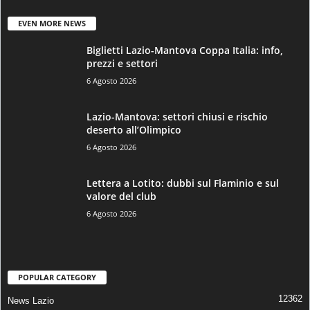
EVEN MORE NEWS
Biglietti Lazio-Mantova Coppa Italia: info,
prezzi e settori
6 Agosto 2026
Lazio-Mantova: settori chiusi e rischio
deserto all’Olimpico
6 Agosto 2026
Lettera a Lotito: dubbi sul Flaminio e sul
valore del club
6 Agosto 2026
POPULAR CATEGORY
12362
News Lazio