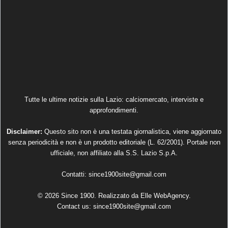
Tutte le ultime notizie sulla Lazio: calciomercato, interviste e
approfondimenti.
Disclaimer:
Questo sito non è una testata giornalistica, viene aggiornato
senza periodicità e non è un prodotto editoriale (L. 62/2001). Portale non
ufficiale, non affiliato alla S.S. Lazio S.p.A.
Contatti:
since1900site@gmail.com
© 2026 Since 1900. Realizzato da
Elle WebAgency
.
Contact us:
since1900site@gmail.com