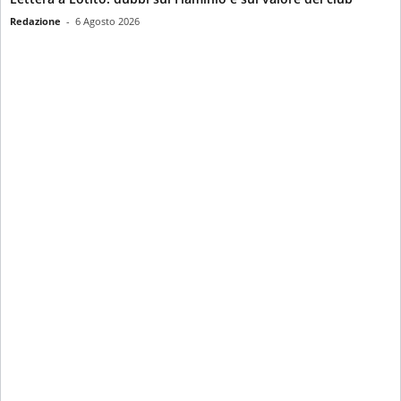
Redazione
-
6 Agosto 2026