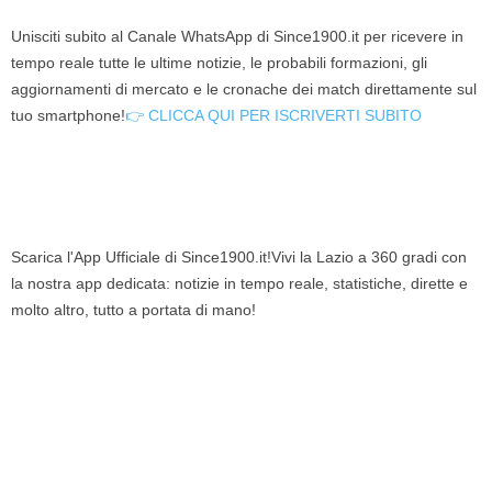
Unisciti subito al Canale WhatsApp di Since1900.it per ricevere in
tempo reale tutte le ultime notizie, le probabili formazioni, gli
aggiornamenti di mercato e le cronache dei match direttamente sul
tuo smartphone!
👉 CLICCA QUI PER ISCRIVERTI SUBITO
Scarica l'App Ufficiale di Since1900.it!Vivi la Lazio a 360 gradi con
la nostra app dedicata: notizie in tempo reale, statistiche, dirette e
molto altro, tutto a portata di mano!