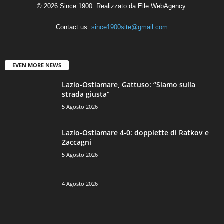
© 2026 Since 1900. Realizzato da
Elle WebAgency
.
Contact us:
since1900site@gmail.com
EVEN MORE NEWS
Lazio-Ostiamare, Gattuso: “Siamo sulla
strada giusta”
5 Agosto 2026
Lazio-Ostiamare 4-0: doppiette di Ratkov e
Zaccagni
5 Agosto 2026
4 Agosto 2026