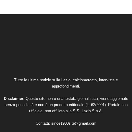
Tutte le ultime notizie sulla Lazio: calciomercato, interviste e
approfondimenti.
Disclaimer:
Questo sito non è una testata giornalistica, viene aggiornato
senza periodicità e non è un prodotto editoriale (L. 62/2001). Portale non
ufficiale, non affiliato alla S.S. Lazio S.p.A.
Contatti:
since1900site@gmail.com