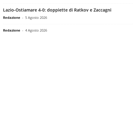
Lazio-Ostiamare 4-0: doppiette di Ratkov e Zaccagni
Redazione
-
5 Agosto 2026
Redazione
-
4 Agosto 2026