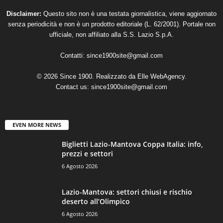
Disclaimer:
Questo sito non è una testata giornalistica, viene aggiornato
senza periodicità e non è un prodotto editoriale (L. 62/2001). Portale non
ufficiale, non affiliato alla S.S. Lazio S.p.A.
Contatti:
since1900site@gmail.com
© 2026 Since 1900. Realizzato da
Elle WebAgency
.
Contact us:
since1900site@gmail.com
EVEN MORE NEWS
Biglietti Lazio-Mantova Coppa Italia: info,
prezzi e settori
6 Agosto 2026
Lazio-Mantova: settori chiusi e rischio
deserto all’Olimpico
6 Agosto 2026