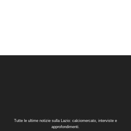
Tutte le ultime notizie sulla Lazio: calciomercato, interviste e
approfondimenti.