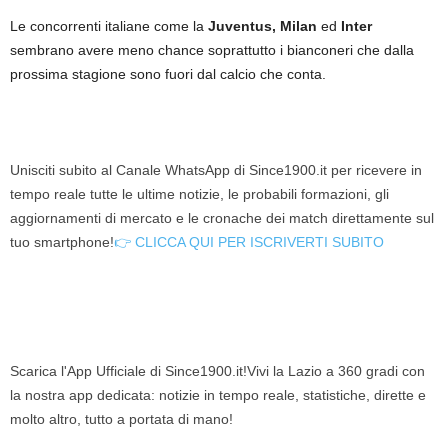
Le concorrenti italiane come la
Juventus, Milan
ed
Inter
sembrano avere meno chance soprattutto i bianconeri che dalla
prossima stagione sono fuori dal calcio che conta.
Unisciti subito al Canale WhatsApp di Since1900.it per ricevere in
tempo reale tutte le ultime notizie, le probabili formazioni, gli
aggiornamenti di mercato e le cronache dei match direttamente sul
tuo smartphone!
👉 CLICCA QUI PER ISCRIVERTI SUBITO
Scarica l'App Ufficiale di Since1900.it!Vivi la Lazio a 360 gradi con
la nostra app dedicata: notizie in tempo reale, statistiche, dirette e
molto altro, tutto a portata di mano!