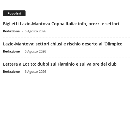
Popolari
Biglietti Lazio-Mantova Coppa Italia: info, prezzi e settori
Redazione
-
6 Agosto 2026
Lazio-Mantova: settori chiusi e rischio deserto all’Olimpico
Redazione
-
6 Agosto 2026
Lettera a Lotito: dubbi sul Flaminio e sul valore del club
Redazione
-
6 Agosto 2026