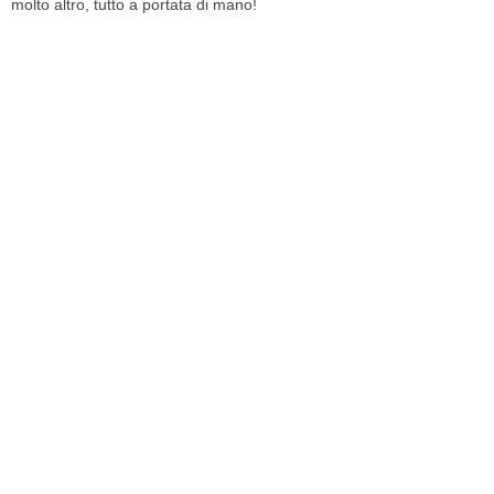
molto altro, tutto a portata di mano!