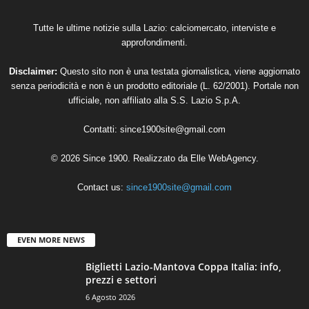
Tutte le ultime notizie sulla Lazio: calciomercato, interviste e
approfondimenti.
Disclaimer:
Questo sito non è una testata giornalistica, viene aggiornato
senza periodicità e non è un prodotto editoriale (L. 62/2001). Portale non
ufficiale, non affiliato alla S.S. Lazio S.p.A.
Contatti:
since1900site@gmail.com
© 2026 Since 1900. Realizzato da
Elle WebAgency
.
Contact us:
since1900site@gmail.com
EVEN MORE NEWS
Biglietti Lazio-Mantova Coppa Italia: info,
prezzi e settori
6 Agosto 2026