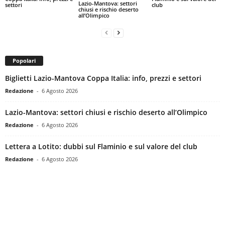
Lazio-Mantova: settori
settori
club
chiusi e rischio deserto
all’Olimpico
Popolari
Biglietti Lazio-Mantova Coppa Italia: info, prezzi e settori
Redazione
-
6 Agosto 2026
Lazio-Mantova: settori chiusi e rischio deserto all’Olimpico
Redazione
-
6 Agosto 2026
Lettera a Lotito: dubbi sul Flaminio e sul valore del club
Redazione
-
6 Agosto 2026