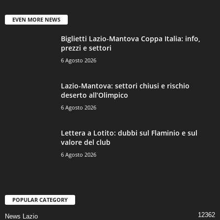
EVEN MORE NEWS
Biglietti Lazio-Mantova Coppa Italia: info,
prezzi e settori
6 Agosto 2026
Lazio-Mantova: settori chiusi e rischio
deserto all’Olimpico
6 Agosto 2026
Lettera a Lotito: dubbi sul Flaminio e sul
valore del club
6 Agosto 2026
POPULAR CATEGORY
12362
News Lazio