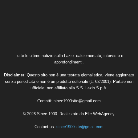
Tutte le ultime notizie sulla Lazio: calciomercato, interviste e
approfondimenti.
Disclaimer:
Questo sito non è una testata giornalistica, viene aggiornato
senza periodicità e non è un prodotto editoriale (L. 62/2001). Portale non
ufficiale, non affiliato alla S.S. Lazio S.p.A.
Contatti:
since1900site@gmail.com
© 2026 Since 1900. Realizzato da
Elle WebAgency
.
Contact us:
since1900site@gmail.com