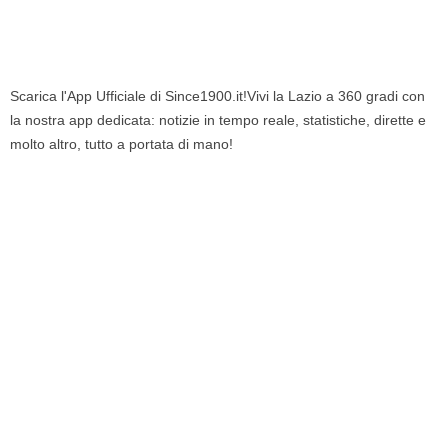
Scarica l'App Ufficiale di Since1900.it!Vivi la Lazio a 360 gradi con
la nostra app dedicata: notizie in tempo reale, statistiche, dirette e
molto altro, tutto a portata di mano!