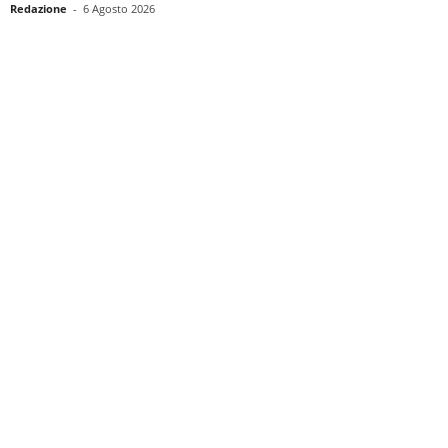
Redazione
-
6 Agosto 2026