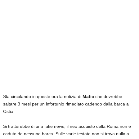
Sta circolando in queste ora la notizia di
Matic
che dovrebbe
saltare 3 mesi per un infortunio rimediato cadendo dalla barca a
Ostia.
Si tratterebbe di una fake news, il neo acquisto della Roma non è
caduto da nessuna barca. Sulle varie testate non si trova nulla a