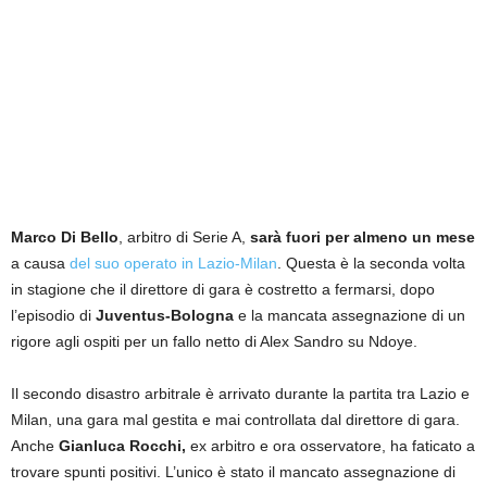
Marco Di Bello
, arbitro di Serie A,
sarà fuori per almeno un mese
a causa
del suo operato in Lazio-Milan
. Questa è la seconda volta
in stagione che il direttore di gara è costretto a fermarsi, dopo
l’episodio di
Juventus-Bologna
e la mancata assegnazione di un
rigore agli ospiti per un fallo netto di Alex Sandro su Ndoye.
Il secondo disastro arbitrale è arrivato durante la partita tra Lazio e
Milan, una gara mal gestita e mai controllata dal direttore di gara.
Anche
Gianluca Rocchi,
ex arbitro e ora osservatore, ha faticato a
trovare spunti positivi. L’unico è stato il mancato assegnazione di