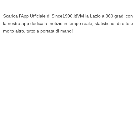
Scarica l'App Ufficiale di Since1900.it!Vivi la Lazio a 360 gradi con
la nostra app dedicata: notizie in tempo reale, statistiche, dirette e
molto altro, tutto a portata di mano!