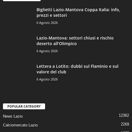
Biglietti Lazio-Mantova Coppa Italia: info,
prezzi e settori
6 Agosto 2026
Lazio-Mantova: settori chiusi e rischio
deserto all’Olimpico
6 Agosto 2026
Lettera a Lotito: dubbi sul Flaminio e sul
valore del club
6 Agosto 2026
POPULAR CATEGORY
12362
News Lazio
2269
Calciomercato Lazio