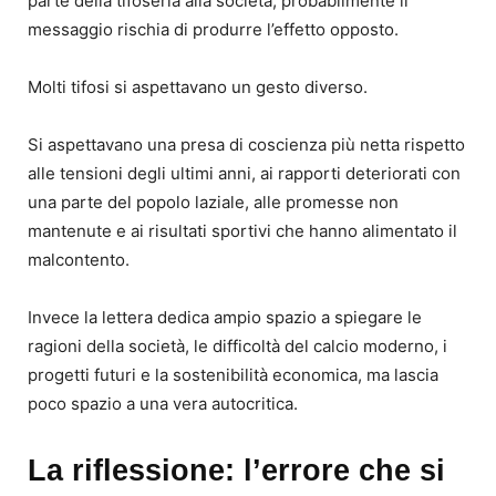
parte della tifoseria alla società, probabilmente il
messaggio rischia di produrre l’effetto opposto.
Molti tifosi si aspettavano un gesto diverso.
Si aspettavano una presa di coscienza più netta rispetto
alle tensioni degli ultimi anni, ai rapporti deteriorati con
una parte del popolo laziale, alle promesse non
mantenute e ai risultati sportivi che hanno alimentato il
malcontento.
Invece la lettera dedica ampio spazio a spiegare le
ragioni della società, le difficoltà del calcio moderno, i
progetti futuri e la sostenibilità economica, ma lascia
poco spazio a una vera autocritica.
La riflessione: l’errore che si