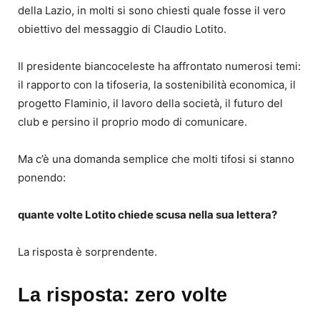
della Lazio, in molti si sono chiesti quale fosse il vero
obiettivo del messaggio di Claudio Lotito.
Il presidente biancoceleste ha affrontato numerosi temi:
il rapporto con la tifoseria, la sostenibilità economica, il
progetto Flaminio, il lavoro della società, il futuro del
club e persino il proprio modo di comunicare.
Ma c’è una domanda semplice che molti tifosi si stanno
ponendo:
quante volte Lotito chiede scusa nella sua lettera?
La risposta è sorprendente.
La risposta: zero volte