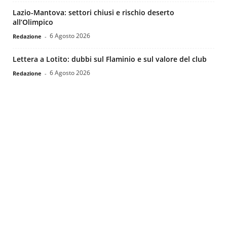
Lazio-Mantova: settori chiusi e rischio deserto
all’Olimpico
6 Agosto 2026
Redazione
-
Lettera a Lotito: dubbi sul Flaminio e sul valore del club
6 Agosto 2026
Redazione
-