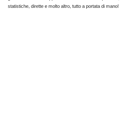
statistiche, dirette e molto altro, tutto a portata di mano!