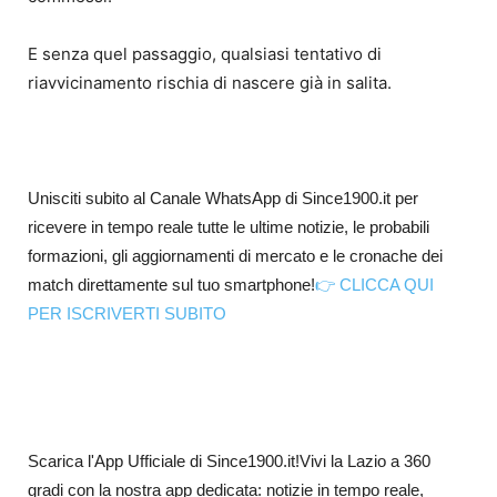
E senza quel passaggio, qualsiasi tentativo di
riavvicinamento rischia di nascere già in salita.
Unisciti subito al Canale WhatsApp di Since1900.it per
ricevere in tempo reale tutte le ultime notizie, le probabili
formazioni, gli aggiornamenti di mercato e le cronache dei
match direttamente sul tuo smartphone!
👉 CLICCA QUI
PER ISCRIVERTI SUBITO
Scarica l'App Ufficiale di Since1900.it!Vivi la Lazio a 360
gradi con la nostra app dedicata: notizie in tempo reale,