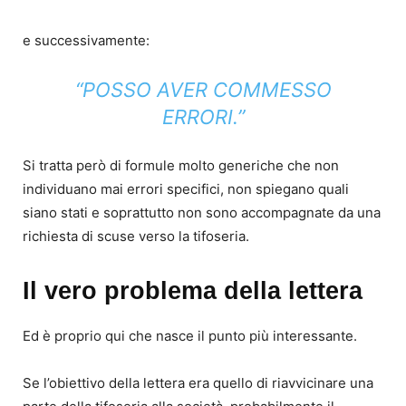
e successivamente:
“POSSO AVER COMMESSO
ERRORI.”
Si tratta però di formule molto generiche che non
individuano mai errori specifici, non spiegano quali
siano stati e soprattutto non sono accompagnate da una
richiesta di scuse verso la tifoseria.
Il vero problema della lettera
Ed è proprio qui che nasce il punto più interessante.
Se l’obiettivo della lettera era quello di riavvicinare una