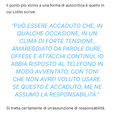
Il punto più vicino a una forma di autocritica è quello in
cui Lotito scrive:
“PUÒ ESSERE ACCADUTO CHE, IN
QUALCHE OCCASIONE, IN UN
CLIMA DI FORTE TENSIONE,
AMAREGGIATO DA PAROLE DURE,
OFFESE E ATTACCHI CONTINUI, IO
ABBIA RISPOSTO AL TELEFONO IN
MODO AVVENTATO, CON TONI
CHE NON AVREI VOLUTO USARE.
SE QUESTO È ACCADUTO, ME NE
ASSUMO LA RESPONSABILITÀ.”
Si tratta certamente di un’assunzione di responsabilità.