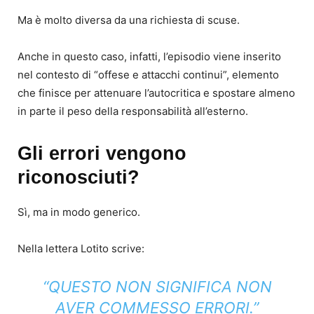
Ma è molto diversa da una richiesta di scuse.
Anche in questo caso, infatti, l’episodio viene inserito
nel contesto di “offese e attacchi continui”, elemento
che finisce per attenuare l’autocritica e spostare almeno
in parte il peso della responsabilità all’esterno.
Gli errori vengono
riconosciuti?
Sì, ma in modo generico.
Nella lettera Lotito scrive:
“QUESTO NON SIGNIFICA NON
AVER COMMESSO ERRORI.”