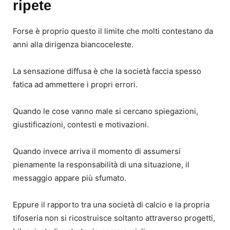
ripete
Forse è proprio questo il limite che molti contestano da
anni alla dirigenza biancoceleste.
La sensazione diffusa è che la società faccia spesso
fatica ad ammettere i propri errori.
Quando le cose vanno male si cercano spiegazioni,
giustificazioni, contesti e motivazioni.
Quando invece arriva il momento di assumersi
pienamente la responsabilità di una situazione, il
messaggio appare più sfumato.
Eppure il rapporto tra una società di calcio e la propria
tifoseria non si ricostruisce soltanto attraverso progetti,