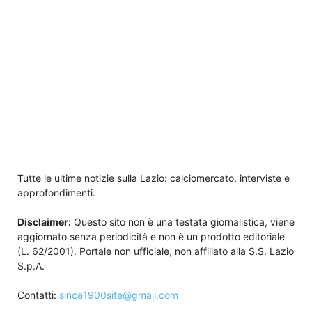
Tutte le ultime notizie sulla Lazio: calciomercato, interviste e
approfondimenti.
Disclaimer:
Questo sito non è una testata giornalistica, viene
aggiornato senza periodicità e non è un prodotto editoriale
(L. 62/2001). Portale non ufficiale, non affiliato alla S.S. Lazio
S.p.A.
Contatti:
since1900site@gmail.com