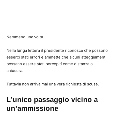
Nemmeno una volta.
Nella lunga lettera il presidente riconosce che possono
esserci stati errori e ammette che alcuni atteggiamenti
possano essere stati percepiti come distanza o
chiusura.
Tuttavia non arriva mai una vera richiesta di scuse.
L’unico passaggio vicino a
un’ammissione