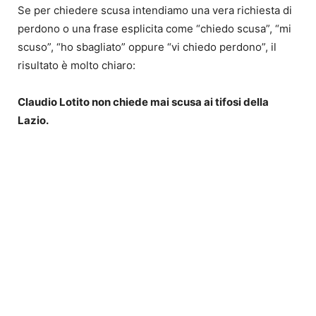
Se per chiedere scusa intendiamo una vera richiesta di
perdono o una frase esplicita come “chiedo scusa”, “mi
scuso”, “ho sbagliato” oppure “vi chiedo perdono”, il
risultato è molto chiaro:
Claudio Lotito non chiede mai scusa ai tifosi della
Lazio.