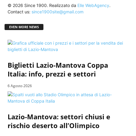
© 2026 Since 1900. Realizzato da
Elle WebAgency
.
Contact us:
since1900site@gmail.com
EVEN MORE NEWS
Biglietti Lazio-Mantova Coppa
Italia: info, prezzi e settori
6 Agosto 2026
Lazio-Mantova: settori chiusi e
rischio deserto all’Olimpico