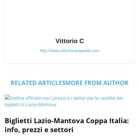
Vittorio C
http://www.vittoriocampanile.com
RELATED ARTICLES
MORE FROM AUTHOR
Biglietti Lazio-Mantova Coppa Italia:
info, prezzi e settori