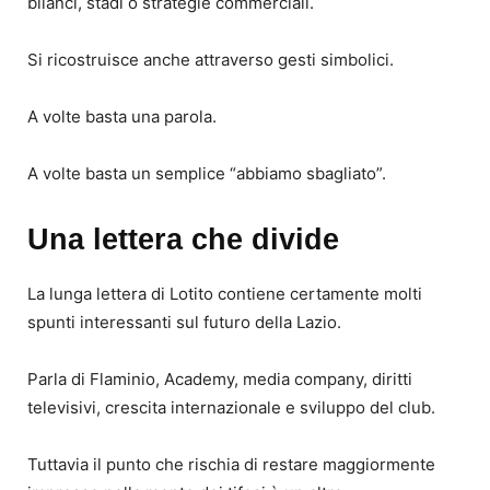
bilanci, stadi o strategie commerciali.
Si ricostruisce anche attraverso gesti simbolici.
A volte basta una parola.
A volte basta un semplice “abbiamo sbagliato”.
Una lettera che divide
La lunga lettera di Lotito contiene certamente molti
spunti interessanti sul futuro della Lazio.
Parla di Flaminio, Academy, media company, diritti
televisivi, crescita internazionale e sviluppo del club.
Tuttavia il punto che rischia di restare maggiormente