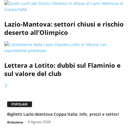
Lazio-Mantova: settori chiusi e rischio
deserto all’Olimpico
Lettera a Lotito: dubbi sul Flaminio e
sul valore del club
POPOLARI
Biglietti Lazio-Mantova Coppa Italia: info, prezzi e settori
6 Agosto 2026
Redazione
-