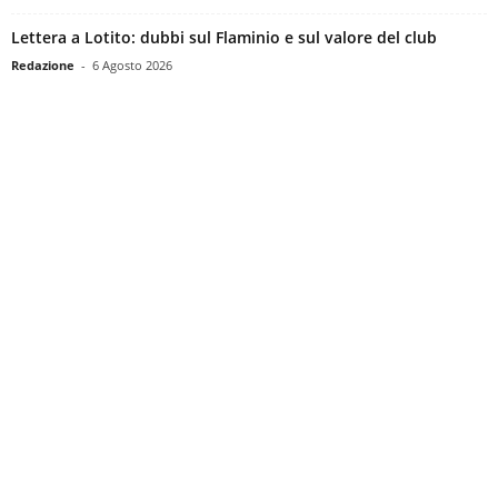
Lettera a Lotito: dubbi sul Flaminio e sul valore del club
Redazione
-
6 Agosto 2026