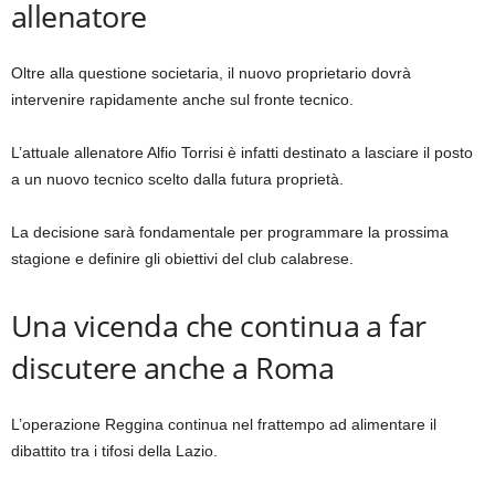
allenatore
Oltre alla questione societaria, il nuovo proprietario dovrà
intervenire rapidamente anche sul fronte tecnico.
L’attuale allenatore Alfio Torrisi è infatti destinato a lasciare il posto
a un nuovo tecnico scelto dalla futura proprietà.
La decisione sarà fondamentale per programmare la prossima
stagione e definire gli obiettivi del club calabrese.
Una vicenda che continua a far
discutere anche a Roma
L’operazione Reggina continua nel frattempo ad alimentare il
dibattito tra i tifosi della Lazio.