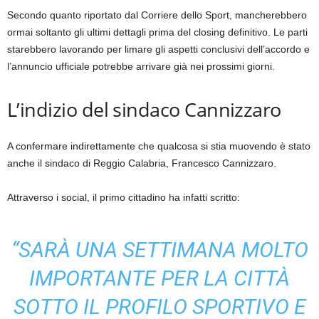
Secondo quanto riportato dal Corriere dello Sport, mancherebbero
ormai soltanto gli ultimi dettagli prima del closing definitivo. Le parti
starebbero lavorando per limare gli aspetti conclusivi dell’accordo e
l’annuncio ufficiale potrebbe arrivare già nei prossimi giorni.
L’indizio del sindaco Cannizzaro
A confermare indirettamente che qualcosa si stia muovendo è stato
anche il sindaco di Reggio Calabria, Francesco Cannizzaro.
Attraverso i social, il primo cittadino ha infatti scritto:
“SARÀ UNA SETTIMANA MOLTO
IMPORTANTE PER LA CITTÀ
SOTTO IL PROFILO SPORTIVO E