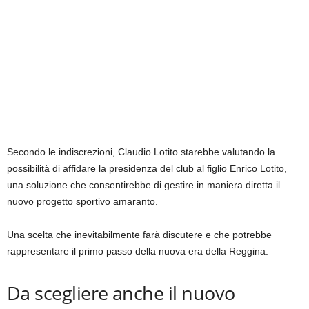
Secondo le indiscrezioni, Claudio Lotito starebbe valutando la
possibilità di affidare la presidenza del club al figlio Enrico Lotito,
una soluzione che consentirebbe di gestire in maniera diretta il
nuovo progetto sportivo amaranto.
Una scelta che inevitabilmente farà discutere e che potrebbe
rappresentare il primo passo della nuova era della Reggina.
Da scegliere anche il nuovo