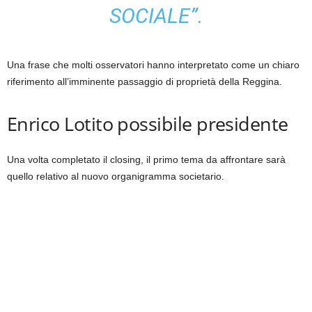
SOCIALE”.
Una frase che molti osservatori hanno interpretato come un chiaro
riferimento all’imminente passaggio di proprietà della Reggina.
Enrico Lotito possibile presidente
Una volta completato il closing, il primo tema da affrontare sarà
quello relativo al nuovo organigramma societario.