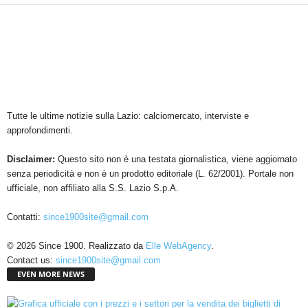
Tutte le ultime notizie sulla Lazio: calciomercato, interviste e
approfondimenti.
Disclaimer:
Questo sito non è una testata giornalistica, viene aggiornato
senza periodicità e non è un prodotto editoriale (L. 62/2001). Portale non
ufficiale, non affiliato alla S.S. Lazio S.p.A.
Contatti:
since1900site@gmail.com
© 2026 Since 1900. Realizzato da
Elle WebAgency
.
Contact us:
since1900site@gmail.com
EVEN MORE NEWS