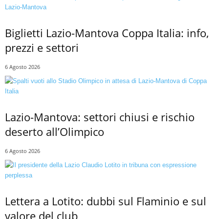
Biglietti Lazio-Mantova Coppa Italia: info,
prezzi e settori
6 Agosto 2026
Lazio-Mantova: settori chiusi e rischio
deserto all’Olimpico
6 Agosto 2026
Lettera a Lotito: dubbi sul Flaminio e sul
valore del club