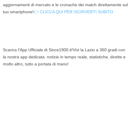
aggiornamenti di mercato e le cronache dei match direttamente sul
tuo smartphone!
👉 CLICCA QUI PER ISCRIVERTI SUBITO
Scarica l'App Ufficiale di Since1900.it!Vivi la Lazio a 360 gradi con
la nostra app dedicata: notizie in tempo reale, statistiche, dirette e
molto altro, tutto a portata di mano!