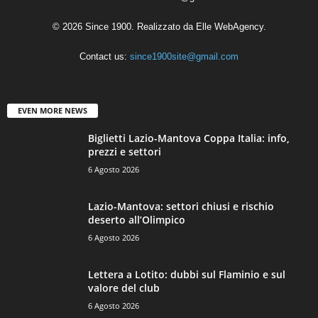
© 2026 Since 1900. Realizzato da
Elle WebAgency
.
Contact us:
since1900site@gmail.com
EVEN MORE NEWS
Biglietti Lazio-Mantova Coppa Italia: info,
prezzi e settori
6 Agosto 2026
Lazio-Mantova: settori chiusi e rischio
deserto all’Olimpico
6 Agosto 2026
Lettera a Lotito: dubbi sul Flaminio e sul
valore del club
6 Agosto 2026