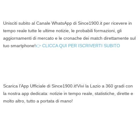
Unisciti subito al Canale WhatsApp di Since1900.it per ricevere in
tempo reale tutte le ultime notizie, le probabili formazioni, gli
aggiornamenti di mercato e le cronache dei match direttamente sul
tuo smartphone!
👉 CLICCA QUI PER ISCRIVERTI SUBITO
Scarica l'App Ufficiale di Since1900.it!Vivi la Lazio a 360 gradi con
la nostra app dedicata: notizie in tempo reale, statistiche, dirette e
molto altro, tutto a portata di mano!