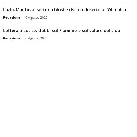
Lazio-Mantova: settori chiusi e rischio deserto all’Olimpico
Redazione
-
6 Agosto 2026
Lettera a Lotito: dubbi sul Flaminio e sul valore del club
Redazione
-
6 Agosto 2026