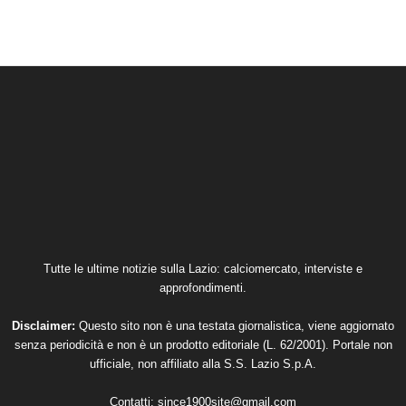
Tutte le ultime notizie sulla Lazio: calciomercato, interviste e
approfondimenti.
Disclaimer:
Questo sito non è una testata giornalistica, viene aggiornato
senza periodicità e non è un prodotto editoriale (L. 62/2001). Portale non
ufficiale, non affiliato alla S.S. Lazio S.p.A.
Contatti:
since1900site@gmail.com