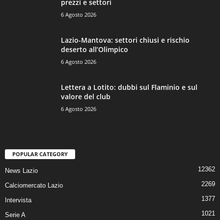
prezzi e settori
6 Agosto 2026
Lazio-Mantova: settori chiusi e rischio
deserto all’Olimpico
6 Agosto 2026
Lettera a Lotito: dubbi sul Flaminio e sul
valore del club
6 Agosto 2026
POPULAR CATEGORY
12362
News Lazio
2269
Calciomercato Lazio
1377
Intervista
1021
Serie A