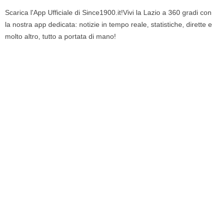
Scarica l'App Ufficiale di Since1900.it!Vivi la Lazio a 360 gradi con
la nostra app dedicata: notizie in tempo reale, statistiche, dirette e
molto altro, tutto a portata di mano!