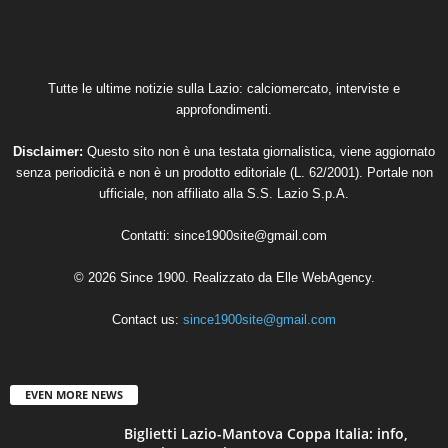
Tutte le ultime notizie sulla Lazio: calciomercato, interviste e
approfondimenti.
Disclaimer:
Questo sito non è una testata giornalistica, viene aggiornato
senza periodicità e non è un prodotto editoriale (L. 62/2001). Portale non
ufficiale, non affiliato alla S.S. Lazio S.p.A.
Contatti:
since1900site@gmail.com
© 2026 Since 1900. Realizzato da
Elle WebAgency
.
Contact us:
since1900site@gmail.com
EVEN MORE NEWS
Biglietti Lazio-Mantova Coppa Italia: info,