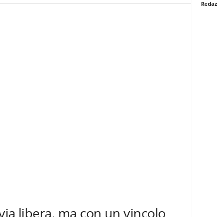
Redaz
via libera, ma con un vincolo