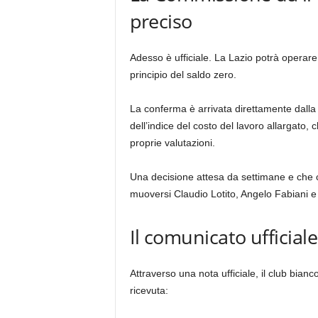
preciso
Adesso è ufficiale. La Lazio potrà operare
principio del saldo zero.
La conferma è arrivata direttamente dalla
dell’indice del costo del lavoro allargato,
proprie valutazioni.
Una decisione attesa da settimane e che c
muoversi Claudio Lotito, Angelo Fabiani e
Il comunicato ufficiale
Attraverso una nota ufficiale, il club bia
ricevuta: