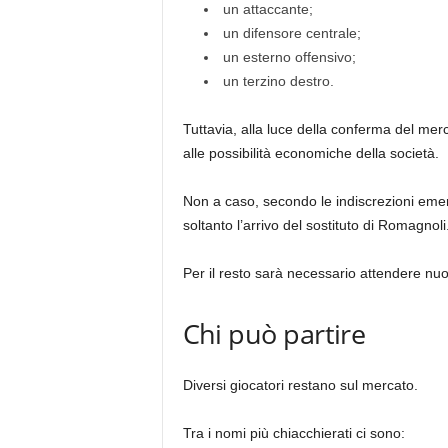
un attaccante;
un difensore centrale;
un esterno offensivo;
un terzino destro.
Tuttavia, alla luce della conferma del merc
alle possibilità economiche della società.
Non a caso, secondo le indiscrezioni emers
soltanto l’arrivo del sostituto di Romagnoli
Per il resto sarà necessario attendere nuo
Chi può partire
Diversi giocatori restano sul mercato.
Tra i nomi più chiacchierati ci sono: