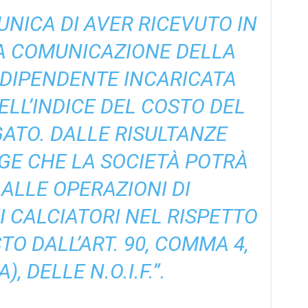
MUNICA DI AVER RICEVUTO IN
A COMUNICAZIONE DELLA
DIPENDENTE INCARICATA
ELL’INDICE DEL COSTO DEL
ATO. DALLE RISULTANZE
E CHE LA SOCIETÀ POTRÀ
ALLE OPERAZIONI DI
 CALCIATORI NEL RISPETTO
TO DALL’ART. 90, COMMA 4,
), DELLE N.O.I.F.”.