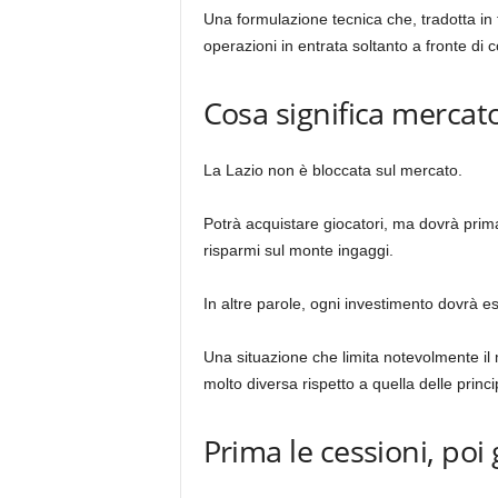
Una formulazione tecnica che, tradotta in te
operazioni in entrata soltanto a fronte di c
Cosa significa mercat
La Lazio non è bloccata sul mercato.
Potrà acquistare giocatori, ma dovrà prim
risparmi sul monte ingaggi.
In altre parole, ogni investimento dovrà 
Una situazione che limita notevolmente il
molto diversa rispetto a quella delle princi
Prima le cessioni, poi 