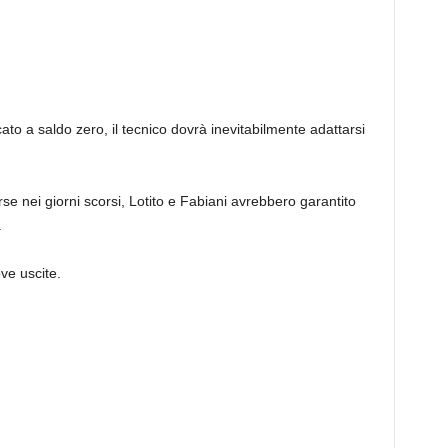
ato a saldo zero, il tecnico dovrà inevitabilmente adattarsi
e nei giorni scorsi, Lotito e Fabiani avrebbero garantito
.
ve uscite.