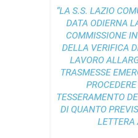
“LA S.S. LAZIO CO
DATA ODIERNA L
COMMISSIONE IN
DELLA VERIFICA D
LAVORO ALLARG
TRASMESSE EMERG
PROCEDERE 
TESSERAMENTO DEI
DI QUANTO PREVIS
LETTERA A