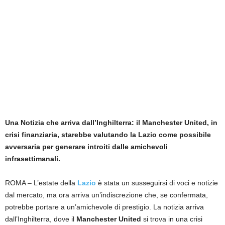
Una Notizia che arriva dall’Inghilterra: il Manchester United, in
crisi finanziaria, starebbe valutando la Lazio come possibile
avversaria per generare introiti dalle amichevoli
infrasettimanali.
ROMA – L’estate della
Lazio
è stata un susseguirsi di voci e notizie
dal mercato, ma ora arriva un’indiscrezione che, se confermata,
potrebbe portare a un’amichevole di prestigio. La notizia arriva
dall’Inghilterra, dove il
Manchester United
si trova in una crisi