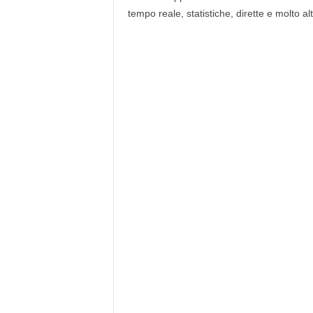
tempo reale, statistiche, dirette e molto al