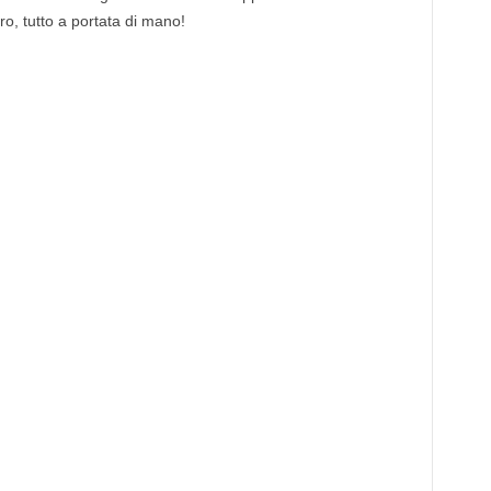
tro, tutto a portata di mano!