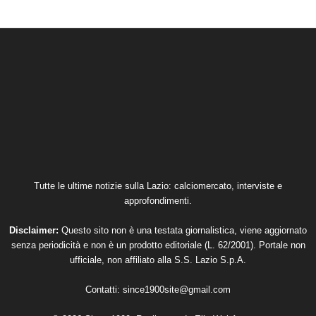
Tutte le ultime notizie sulla Lazio: calciomercato, interviste e
approfondimenti.
Disclaimer:
Questo sito non è una testata giornalistica, viene aggiornato
senza periodicità e non è un prodotto editoriale (L. 62/2001). Portale non
ufficiale, non affiliato alla S.S. Lazio S.p.A.
Contatti:
since1900site@gmail.com