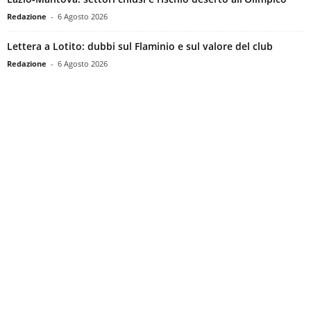
Redazione
-
6 Agosto 2026
Lettera a Lotito: dubbi sul Flaminio e sul valore del club
Redazione
-
6 Agosto 2026