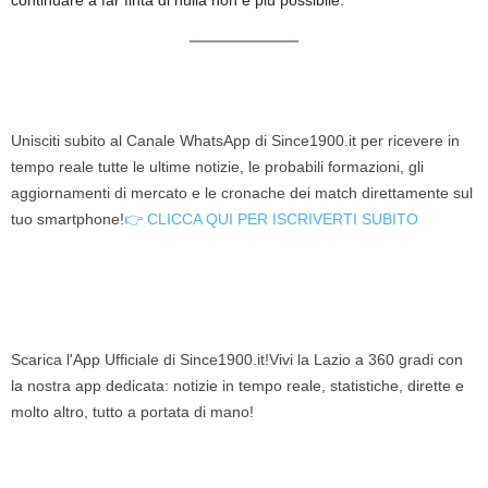
Unisciti subito al Canale WhatsApp di Since1900.it per ricevere in
tempo reale tutte le ultime notizie, le probabili formazioni, gli
aggiornamenti di mercato e le cronache dei match direttamente sul
tuo smartphone!
👉 CLICCA QUI PER ISCRIVERTI SUBITO
Scarica l'App Ufficiale di Since1900.it!Vivi la Lazio a 360 gradi con
la nostra app dedicata: notizie in tempo reale, statistiche, dirette e
molto altro, tutto a portata di mano!