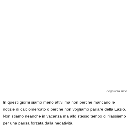
negatività lazio
In questi giorni siamo meno attivi ma non perchè mancano le
notizie di calciomercato o perchè non vogliamo parlare della
Lazio
.
Non stiamo neanche in vacanza ma allo stesso tempo ci rilassiamo
per una pausa forzata dalla negatività.