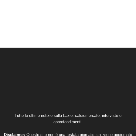
Tutte le ultime notizie sulla Lazio: calciomercato, interviste e
approfondimenti.
Disclaimer:
Questo sito non è una testata giornalistica, viene aggiornato