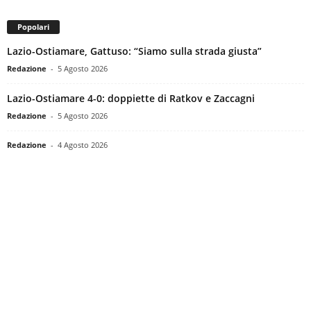
Popolari
Lazio-Ostiamare, Gattuso: “Siamo sulla strada giusta”
Redazione
-
5 Agosto 2026
Lazio-Ostiamare 4-0: doppiette di Ratkov e Zaccagni
Redazione
-
5 Agosto 2026
Redazione
-
4 Agosto 2026