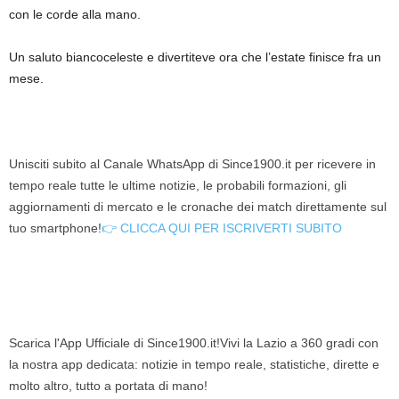
con le corde alla mano.
Un saluto biancoceleste e divertiteve ora che l’estate finisce fra un
mese.
Unisciti subito al Canale WhatsApp di Since1900.it per ricevere in
tempo reale tutte le ultime notizie, le probabili formazioni, gli
aggiornamenti di mercato e le cronache dei match direttamente sul
tuo smartphone!
👉 CLICCA QUI PER ISCRIVERTI SUBITO
Scarica l'App Ufficiale di Since1900.it!Vivi la Lazio a 360 gradi con
la nostra app dedicata: notizie in tempo reale, statistiche, dirette e
molto altro, tutto a portata di mano!