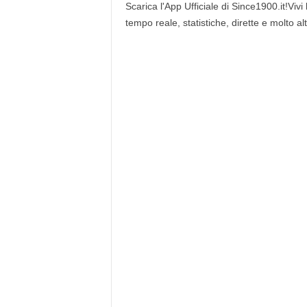
Scarica l'App Ufficiale di Since1900.it!Vivi
tempo reale, statistiche, dirette e molto al