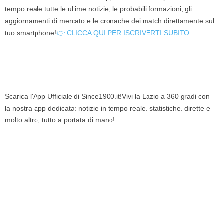
tempo reale tutte le ultime notizie, le probabili formazioni, gli
aggiornamenti di mercato e le cronache dei match direttamente sul
tuo smartphone!
👉 CLICCA QUI PER ISCRIVERTI SUBITO
Scarica l'App Ufficiale di Since1900.it!Vivi la Lazio a 360 gradi con
la nostra app dedicata: notizie in tempo reale, statistiche, dirette e
molto altro, tutto a portata di mano!