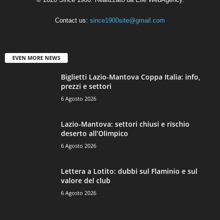
Contact us:
since1900site@gmail.com
EVEN MORE NEWS
Biglietti Lazio-Mantova Coppa Italia: info,
prezzi e settori
6 Agosto 2026
Lazio-Mantova: settori chiusi e rischio
deserto all’Olimpico
6 Agosto 2026
Lettera a Lotito: dubbi sul Flaminio e sul
valore del club
6 Agosto 2026