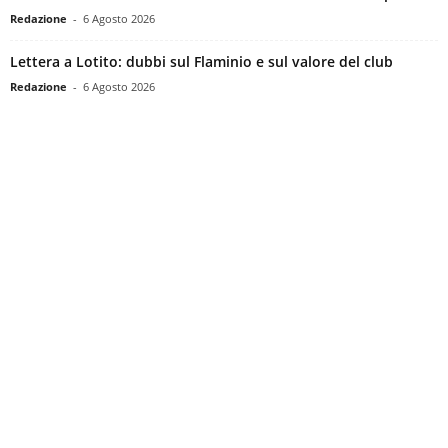
Redazione
-
6 Agosto 2026
Lettera a Lotito: dubbi sul Flaminio e sul valore del club
Redazione
-
6 Agosto 2026