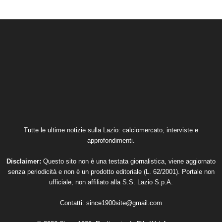
Tutte le ultime notizie sulla Lazio: calciomercato, interviste e
approfondimenti.
Disclaimer:
Questo sito non è una testata giornalistica, viene aggiornato
senza periodicità e non è un prodotto editoriale (L. 62/2001). Portale non
ufficiale, non affiliato alla S.S. Lazio S.p.A.
Contatti:
since1900site@gmail.com