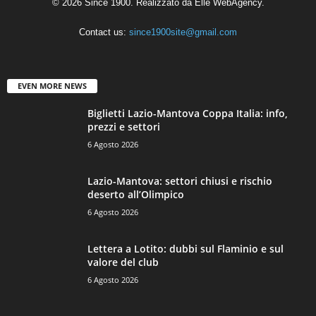
© 2026 Since 1900. Realizzato da
Elle WebAgency
.
Contact us:
since1900site@gmail.com
EVEN MORE NEWS
Biglietti Lazio-Mantova Coppa Italia: info,
prezzi e settori
6 Agosto 2026
Lazio-Mantova: settori chiusi e rischio
deserto all’Olimpico
6 Agosto 2026
Lettera a Lotito: dubbi sul Flaminio e sul
valore del club
6 Agosto 2026