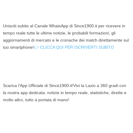
Unisciti subito al Canale WhatsApp di Since1900.it per ricevere in
tempo reale tutte le ultime notizie, le probabili formazioni, gli
aggiornamenti di mercato e le cronache dei match direttamente sul
tuo smartphone!
👉 CLICCA QUI PER ISCRIVERTI SUBITO
Scarica l'App Ufficiale di Since1900.it!Vivi la Lazio a 360 gradi con
la nostra app dedicata: notizie in tempo reale, statistiche, dirette e
molto altro, tutto a portata di mano!