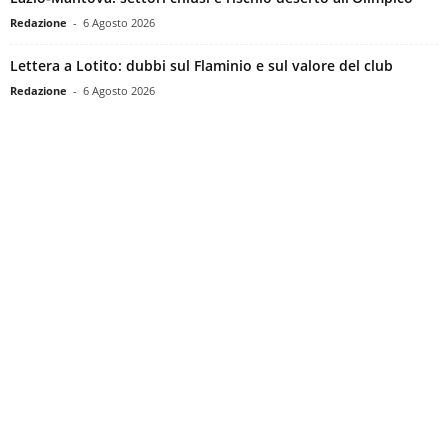
Redazione
-
6 Agosto 2026
Lettera a Lotito: dubbi sul Flaminio e sul valore del club
Redazione
-
6 Agosto 2026