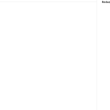
Redaz