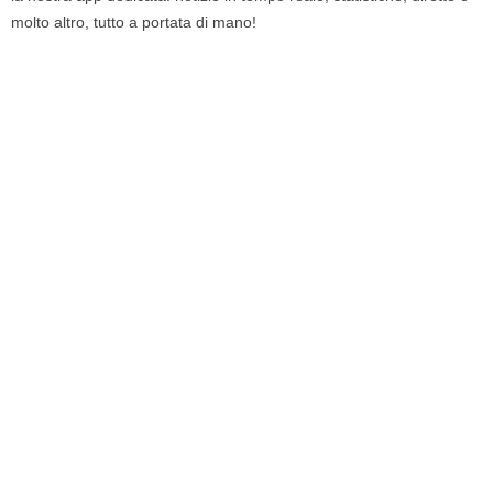
molto altro, tutto a portata di mano!