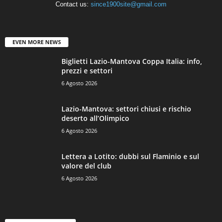
Contact us:
since1900site@gmail.com
EVEN MORE NEWS
Biglietti Lazio-Mantova Coppa Italia: info,
prezzi e settori
6 Agosto 2026
Lazio-Mantova: settori chiusi e rischio
deserto all’Olimpico
6 Agosto 2026
Lettera a Lotito: dubbi sul Flaminio e sul
valore del club
6 Agosto 2026