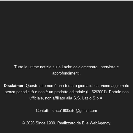
Tutte le ultime notizie sulla Lazio: calciomercato, interviste e
approfondimenti.
Disclaimer:
Questo sito non è una testata giornalistica, viene aggiornato
senza periodicità e non è un prodotto editoriale (L. 62/2001). Portale non
ufficiale, non affiliato alla S.S. Lazio S.p.A.
Contatti:
since1900site@gmail.com
© 2026 Since 1900. Realizzato da
Elle WebAgency
.