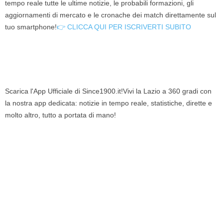
tempo reale tutte le ultime notizie, le probabili formazioni, gli
aggiornamenti di mercato e le cronache dei match direttamente sul
tuo smartphone!
👉 CLICCA QUI PER ISCRIVERTI SUBITO
Scarica l'App Ufficiale di Since1900.it!Vivi la Lazio a 360 gradi con
la nostra app dedicata: notizie in tempo reale, statistiche, dirette e
molto altro, tutto a portata di mano!