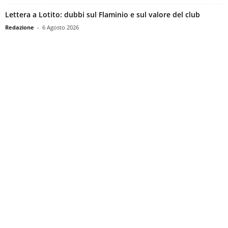
Lettera a Lotito: dubbi sul Flaminio e sul valore del club
Redazione
-
6 Agosto 2026