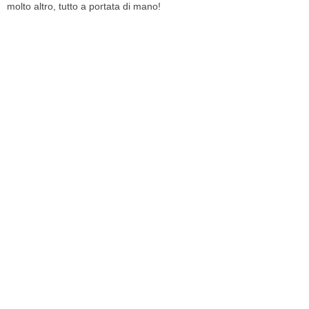
molto altro, tutto a portata di mano!