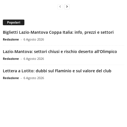
Popolari
Biglietti Lazio-Mantova Coppa Italia: info, prezzi e settori
Redazione
-
6 Agosto 2026
Lazio-Mantova: settori chiusi e rischio deserto all’Olimpico
Redazione
-
6 Agosto 2026
Lettera a Lotito: dubbi sul Flaminio e sul valore del club
Redazione
-
6 Agosto 2026