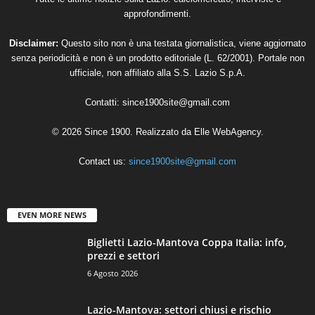
approfondimenti.
Disclaimer:
Questo sito non è una testata giornalistica, viene aggiornato
senza periodicità e non è un prodotto editoriale (L. 62/2001). Portale non
ufficiale, non affiliato alla S.S. Lazio S.p.A.
Contatti:
since1900site@gmail.com
© 2026 Since 1900. Realizzato da
Elle WebAgency
.
Contact us:
since1900site@gmail.com
EVEN MORE NEWS
Biglietti Lazio-Mantova Coppa Italia: info,
prezzi e settori
6 Agosto 2026
Lazio-Mantova: settori chiusi e rischio