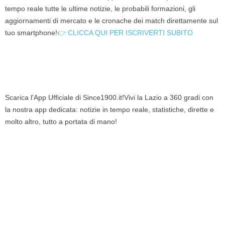
tempo reale tutte le ultime notizie, le probabili formazioni, gli
aggiornamenti di mercato e le cronache dei match direttamente sul
tuo smartphone!
👉 CLICCA QUI PER ISCRIVERTI SUBITO
Scarica l'App Ufficiale di Since1900.it!Vivi la Lazio a 360 gradi con
la nostra app dedicata: notizie in tempo reale, statistiche, dirette e
molto altro, tutto a portata di mano!