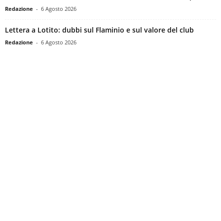
Redazione
-
6 Agosto 2026
Lettera a Lotito: dubbi sul Flaminio e sul valore del club
Redazione
-
6 Agosto 2026