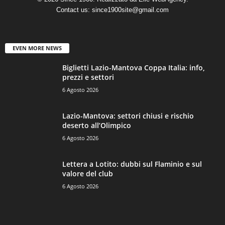
Contact us:
since1900site@gmail.com
EVEN MORE NEWS
Biglietti Lazio-Mantova Coppa Italia: info,
prezzi e settori
6 Agosto 2026
Lazio-Mantova: settori chiusi e rischio
deserto all’Olimpico
6 Agosto 2026
Lettera a Lotito: dubbi sul Flaminio e sul
valore del club
6 Agosto 2026