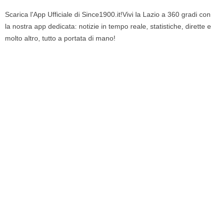
Scarica l'App Ufficiale di Since1900.it!Vivi la Lazio a 360 gradi con
la nostra app dedicata: notizie in tempo reale, statistiche, dirette e
molto altro, tutto a portata di mano!