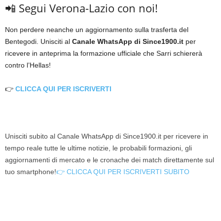
📲 Segui Verona-Lazio con noi!
Non perdere neanche un aggiornamento sulla trasferta del
Bentegodi. Unisciti al
Canale WhatsApp di Since1900.it
per
ricevere in anteprima la formazione ufficiale che Sarri schiererà
contro l’Hellas!
👉
CLICCA QUI PER ISCRIVERTI
Unisciti subito al Canale WhatsApp di Since1900.it per ricevere in
tempo reale tutte le ultime notizie, le probabili formazioni, gli
aggiornamenti di mercato e le cronache dei match direttamente sul
tuo smartphone!
👉 CLICCA QUI PER ISCRIVERTI SUBITO