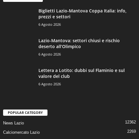
Biglietti Lazio-Mantova Coppa Italia: info,
prezzi e settori
6 Agosto 2026
Lazio-Mantova: settori chiusi e rischio
deserto all’Olimpico
6 Agosto 2026
Lettera a Lotito: dubbi sul Flaminio e sul
valore del club
6 Agosto 2026
POPULAR CATEGORY
12362
News Lazio
2269
Calciomercato Lazio