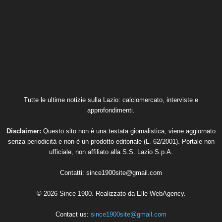
Tutte le ultime notizie sulla Lazio: calciomercato, interviste e
approfondimenti.
Disclaimer:
Questo sito non è una testata giornalistica, viene aggiornato
senza periodicità e non è un prodotto editoriale (L. 62/2001). Portale non
ufficiale, non affiliato alla S.S. Lazio S.p.A.
Contatti:
since1900site@gmail.com
© 2026 Since 1900. Realizzato da
Elle WebAgency
.
Contact us:
since1900site@gmail.com