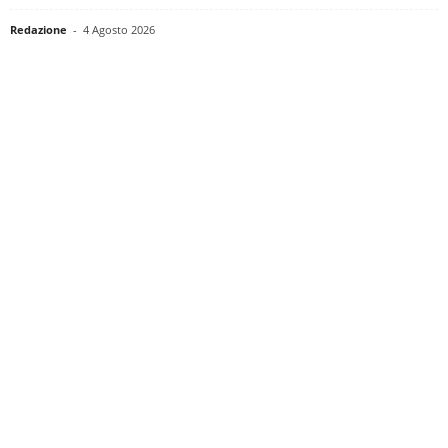
Redazione
-
4 Agosto 2026