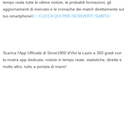
tempo reale tutte le ultime notizie, le probabili formazioni, gli
aggiornamenti di mercato e le cronache dei match direttamente sul
tuo smartphone!
👉 CLICCA QUI PER ISCRIVERTI SUBITO
Scarica l'App Ufficiale di Since1900.it!Vivi la Lazio a 360 gradi con
la nostra app dedicata: notizie in tempo reale, statistiche, dirette e
molto altro, tutto a portata di mano!