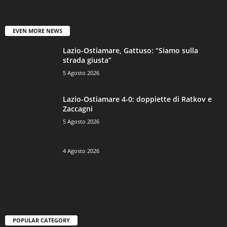
EVEN MORE NEWS
Lazio-Ostiamare, Gattuso: “Siamo sulla
strada giusta”
5 Agosto 2026
Lazio-Ostiamare 4-0: doppiette di Ratkov e
Zaccagni
5 Agosto 2026
4 Agosto 2026
POPULAR CATEGORY