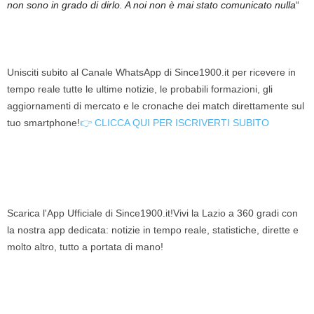
non sono in grado di dirlo. A noi non è mai stato comunicato nulla
“
Unisciti subito al Canale WhatsApp di Since1900.it per ricevere in
tempo reale tutte le ultime notizie, le probabili formazioni, gli
aggiornamenti di mercato e le cronache dei match direttamente sul
tuo smartphone!
👉 CLICCA QUI PER ISCRIVERTI SUBITO
Scarica l'App Ufficiale di Since1900.it!Vivi la Lazio a 360 gradi con
la nostra app dedicata: notizie in tempo reale, statistiche, dirette e
molto altro, tutto a portata di mano!