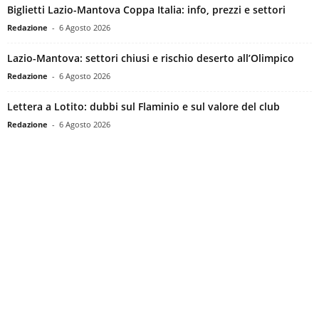
Biglietti Lazio-Mantova Coppa Italia: info, prezzi e settori
Redazione
-
6 Agosto 2026
Lazio-Mantova: settori chiusi e rischio deserto all’Olimpico
Redazione
-
6 Agosto 2026
Lettera a Lotito: dubbi sul Flaminio e sul valore del club
Redazione
-
6 Agosto 2026