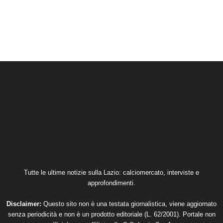
Tutte le ultime notizie sulla Lazio: calciomercato, interviste e
approfondimenti.
Disclaimer:
Questo sito non è una testata giornalistica, viene aggiornato
senza periodicità e non è un prodotto editoriale (L. 62/2001). Portale non