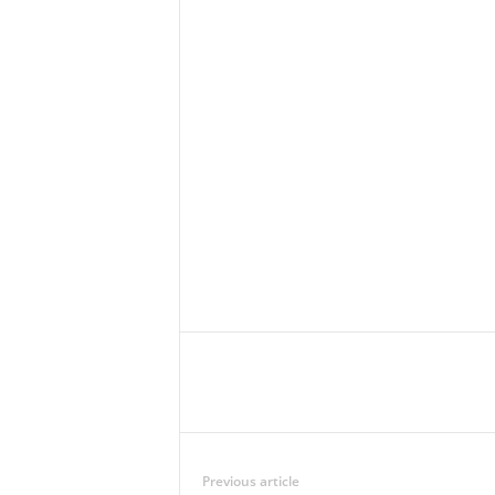
Previous article