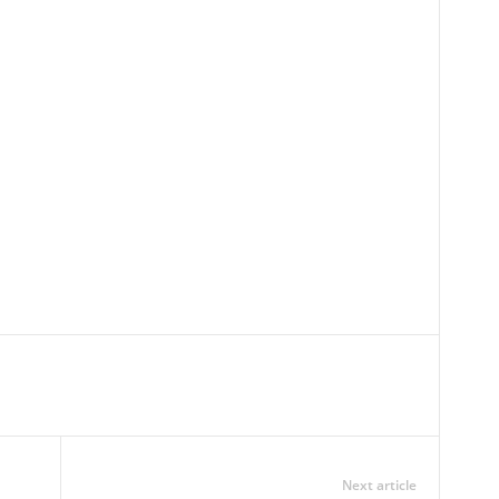
Next article